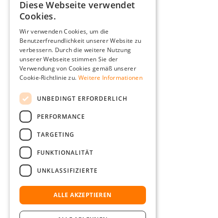
Diese Webseite verwendet
GERMAN
Cookies.
ENGLISH
Wir verwenden Cookies, um die
Benutzerfreundlichkeit unserer Website zu
FRENCH
verbessern. Durch die weitere Nutzung
ITALIAN
unserer Webseite stimmen Sie der
Verwendung von Cookies gemäß unserer
DUTCH
Cookie-Richtlinie zu.
Weitere Informationen
POLISH
UNBEDINGT ERFORDERLICH
PERFORMANCE
TARGETING
FUNKTIONALITÄT
UNKLASSIFIZIERTE
ALLE AKZEPTIEREN