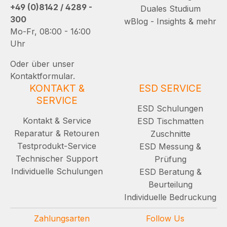
+49 (0)8142 / 4289 -
Duales Studium
300
wBlog - Insights & mehr
Mo-Fr, 08:00 - 16:00
Uhr
Oder über unser
Kontaktformular.
KONTAKT &
ESD SERVICE
SERVICE
ESD Schulungen
Kontakt & Service
ESD Tischmatten
Reparatur & Retouren
Zuschnitte
Testprodukt-Service
ESD Messung &
Technischer Support
Prüfung
Individuelle Schulungen
ESD Beratung &
Beurteilung
Individuelle Bedruckung
Zahlungsarten
Follow Us