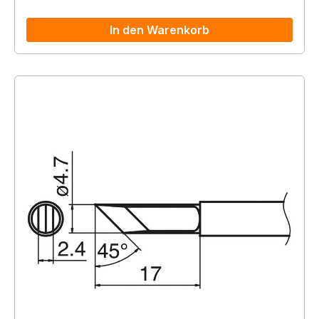
In den Warenkorb