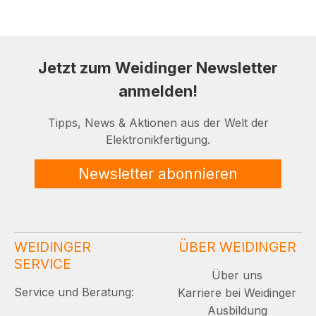
Jetzt zum Weidinger Newsletter
anmelden!
Tipps, News & Aktionen aus der Welt der
Elektronikfertigung.
Newsletter abonnieren
WEIDINGER
ÜBER WEIDINGER
SERVICE
Über uns
Service und Beratung:
Karriere bei Weidinger
Ausbildung