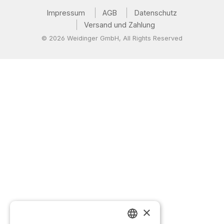
Impressum
AGB
Datenschutz
Versand und Zahlung
© 2026 Weidinger GmbH, All Rights Reserved
×