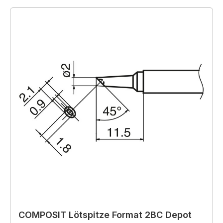
COMPOSIT Lötspitze Format 2BC Depot