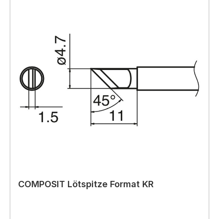
COMPOSIT Lötspitze Format KR