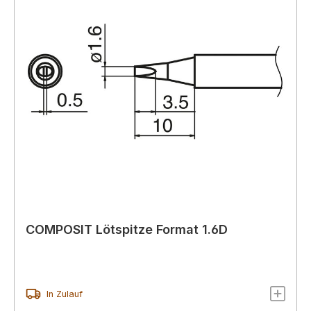
COMPOSIT Lötspitze Format 1.6D
In Zulauf