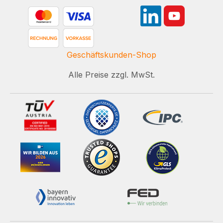
Geschäftskunden-Shop
Alle Preise zzgl. MwSt.