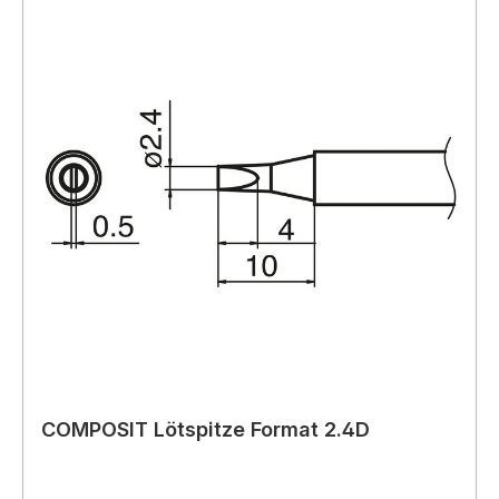
COMPOSIT Lötspitze Format 2.4D