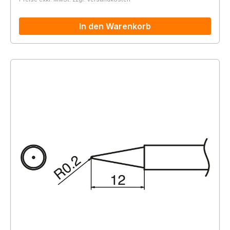
In den Warenkorb