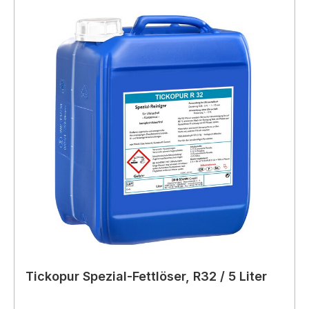
Tickopur Spezial-Fettlöser, R32 / 5 Liter