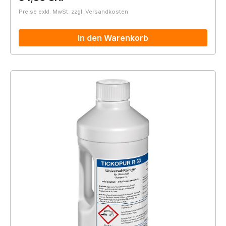
Preise exkl. MwSt. zzgl. Versandkosten
In den Warenkorb