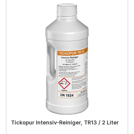
Tickopur Intensiv-Reiniger, TR13 / 2 Liter