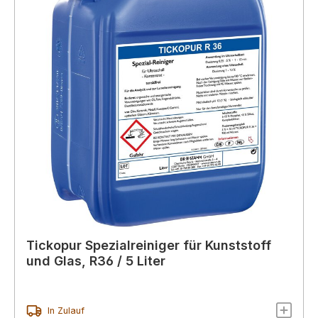
Tickopur Spezialreiniger für Kunststoff
und Glas, R36 / 5 Liter
In Zulauf