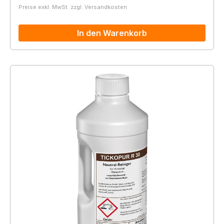
Preise exkl. MwSt. zzgl. Versandkosten
In den Warenkorb