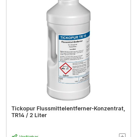
Tickopur Flussmittelentferner-Konzentrat,
TR14 / 2 Liter
Verfügbar