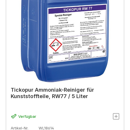
Tickopur Ammoniak-Reiniger für
Kunststoffteile, RW77 / 5 Liter
Verfügbar
Artikel-Nr.
WL18614