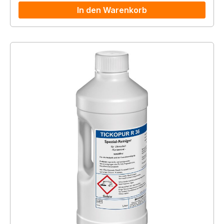
In den Warenkorb