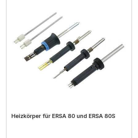
Heizkörper für ERSA 80 und ERSA 80S