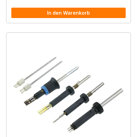
In den Warenkorb