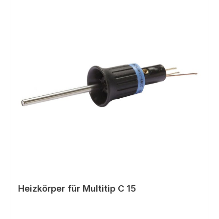
Heizkörper für Multitip C 15