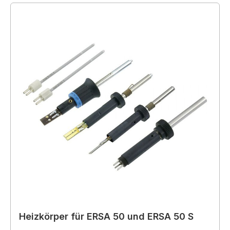
Heizkörper für ERSA 50 und ERSA 50 S