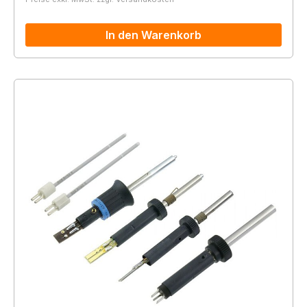
In den Warenkorb