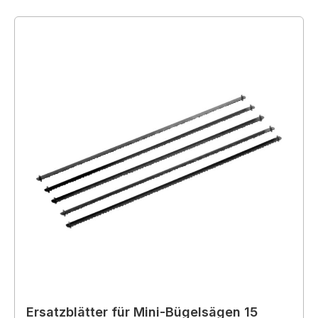
Ersatzblätter für Mini-Bügelsägen 15