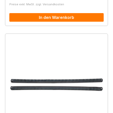
Preise exkl. MwSt. zzgl. Versandkosten
In den Warenkorb