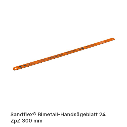
Sandflex® Bimetall-Handsägeblatt 24
ZpZ 300 mm