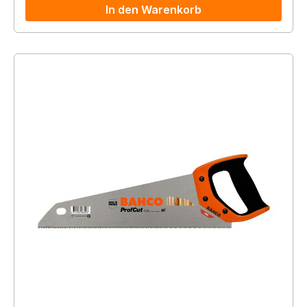
In den Warenkorb