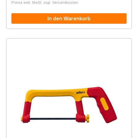
Preise exkl. MwSt. zzgl. Versandkosten
In den Warenkorb