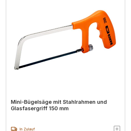
Mini-Bügelsäge mit Stahlrahmen und
Glasfasergriff 150 mm
In Zulauf