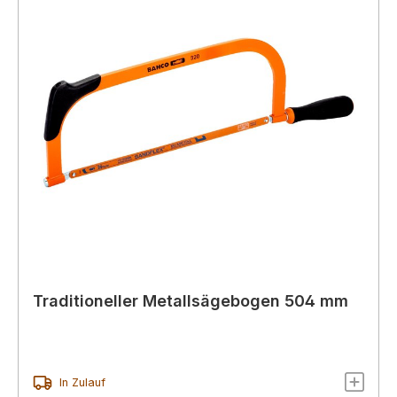
Traditioneller Metallsägebogen 504 mm
In Zulauf