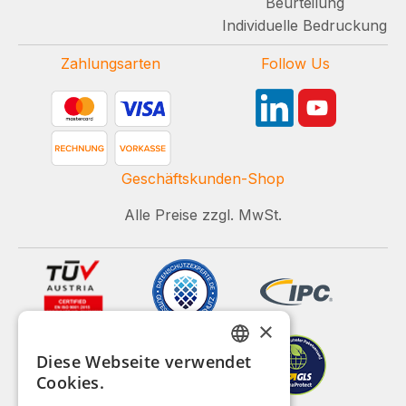
Beurteilung
Individuelle Bedruckung
Zahlungsarten
Follow Us
Geschäftskunden-Shop
Alle Preise zzgl. MwSt.
×
Diese Webseite verwendet
GERMAN
Cookies.
ENGLISH