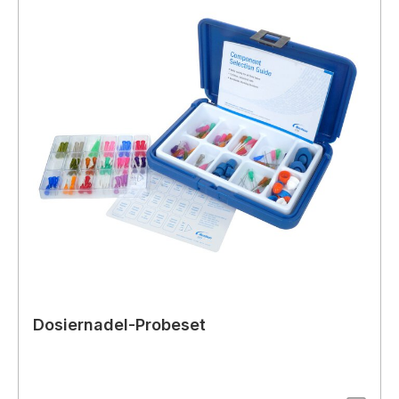
Dosiernadel-Probeset