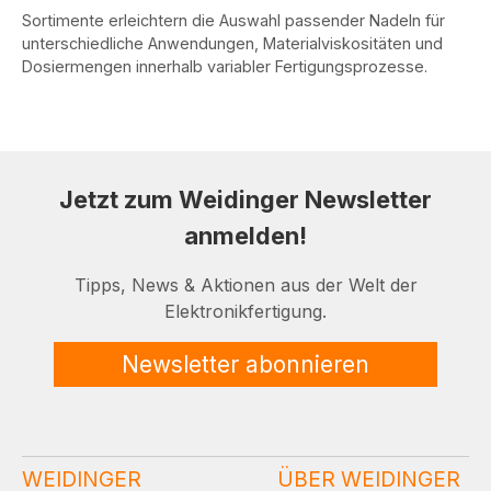
Sortimente erleichtern die Auswahl passender Nadeln für
unterschiedliche Anwendungen, Materialviskositäten und
Dosiermengen innerhalb variabler Fertigungsprozesse.
Jetzt zum Weidinger Newsletter
anmelden!
Tipps, News & Aktionen aus der Welt der
Elektronikfertigung.
Newsletter abonnieren
WEIDINGER
ÜBER WEIDINGER