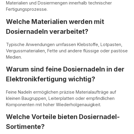
Materialien und Dosiermengen innerhalb technischer
Fertigungsprozesse.
Welche Materialien werden mit
Dosiernadeln verarbeitet?
Typische Anwendungen umfassen Klebstoffe, Lotpasten,
Vergussmaterialien, Fette und andere flüssige oder pastöse
Medien.
Warum sind feine Dosiernadeln in der
Elektronikfertigung wichtig?
Feine Nadeln ermöglichen präzise Materialaufträge auf
kleinen Baugruppen, Leiterplatten oder empfindlichen
Komponenten mit hoher Wiederholgenauigkeit.
Welche Vorteile bieten Dosiernadel-
Sortimente?