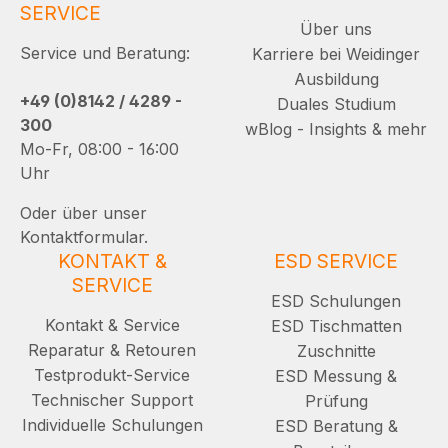
SERVICE
Über uns
Service und Beratung:
Karriere bei Weidinger
Ausbildung
+49 (0)8142 / 4289 -
Duales Studium
300
wBlog - Insights & mehr
Mo-Fr, 08:00 - 16:00
Uhr
Oder über unser
Kontaktformular.
KONTAKT &
ESD SERVICE
SERVICE
ESD Schulungen
Kontakt & Service
ESD Tischmatten
Reparatur & Retouren
Zuschnitte
Testprodukt-Service
ESD Messung &
Technischer Support
Prüfung
Individuelle Schulungen
ESD Beratung &