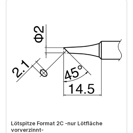
Lötspitze Format 2C -nur Lötfläche
vorverzinnt-