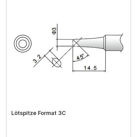
Lötspitze Format 3C