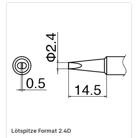
Lötspitze Format 2.4D