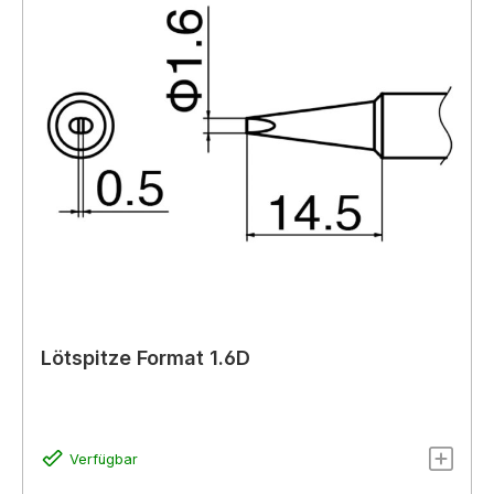
Lötspitze Format 1.6D
Verfügbar