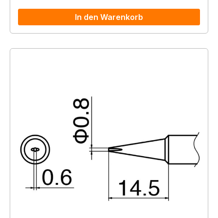
In den Warenkorb