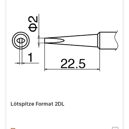
Lötspitze Format 2DL