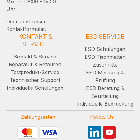
Mo-Fr, 08:00 - 16:00
Uhr
Oder über unser
Kontaktformular.
KONTAKT &
ESD SERVICE
SERVICE
ESD Schulungen
Kontakt & Service
ESD Tischmatten
Reparatur & Retouren
Zuschnitte
Testprodukt-Service
ESD Messung &
Technischer Support
Prüfung
Individuelle Schulungen
ESD Beratung &
Beurteilung
Individuelle Bedruckung
Zahlungsarten
Follow Us