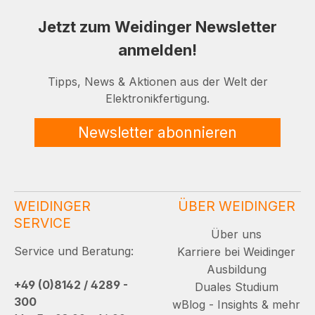
Jetzt zum Weidinger Newsletter
anmelden!
Tipps, News & Aktionen aus der Welt der
Elektronikfertigung.
Newsletter abonnieren
WEIDINGER
ÜBER WEIDINGER
SERVICE
Über uns
Service und Beratung:
Karriere bei Weidinger
Ausbildung
+49 (0)8142 / 4289 -
Duales Studium
300
wBlog - Insights & mehr