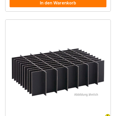
In den Warenkorb