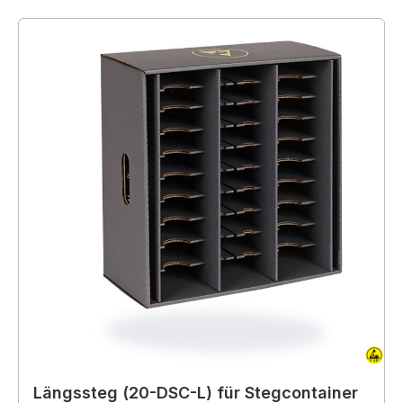
Längssteg (20-DSC-L) für Stegcontainer