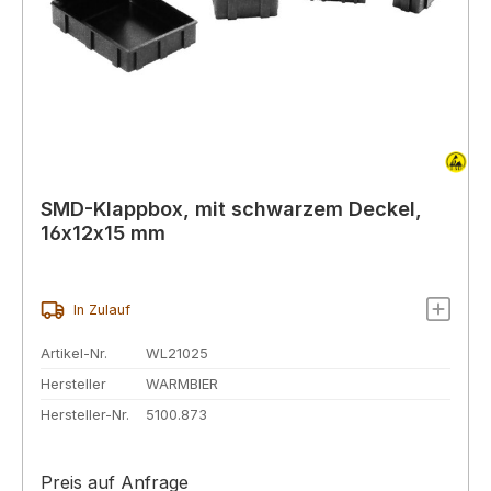
SMD-Klappbox, mit schwarzem Deckel,
16x12x15 mm
In Zulauf
Artikel-Nr.
WL21025
Hersteller
WARMBIER
Hersteller-Nr.
5100.873
Preis auf Anfrage