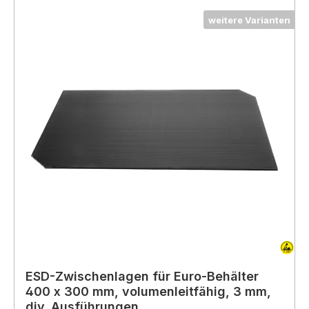
weitere Varianten
ESD-Zwischenlagen für Euro-Behälter
400 x 300 mm, volumenleitfähig, 3 mm,
div. Ausführungen