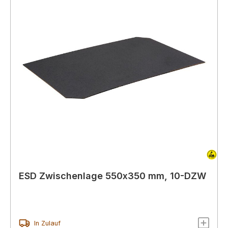
ESD Zwischenlage 550x350 mm, 10-DZW
In Zulauf