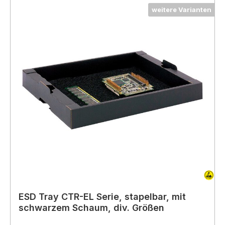
weitere Varianten
ESD Tray CTR-EL Serie, stapelbar, mit
schwarzem Schaum, div. Größen