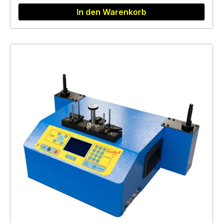
In den Warenkorb