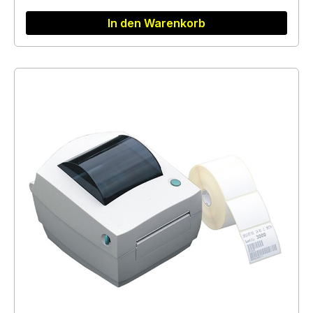
In den Warenkorb