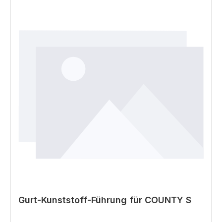
Gurt-Kunststoff-Führung für COUNTY S