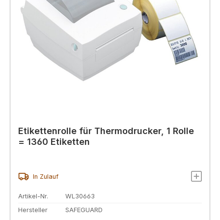
Etikettenrolle für Thermodrucker, 1 Rolle
= 1360 Etiketten
In Zulauf
Artikel-Nr.
WL30663
Hersteller
SAFEGUARD