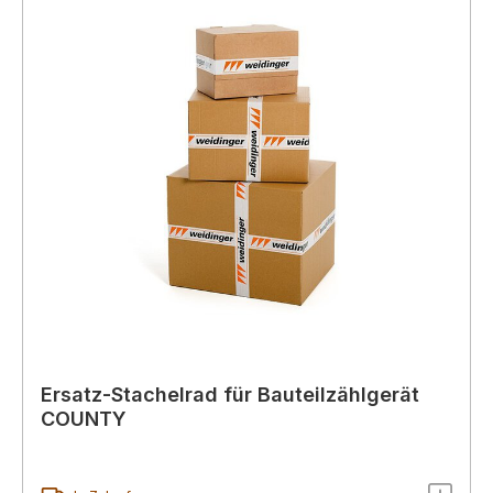
Ersatz-Stachelrad für Bauteilzählgerät
COUNTY