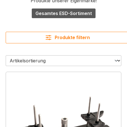
Produkte unserer Eigenmarke!
Gesamtes ESD-Sortiment
Produkte filtern