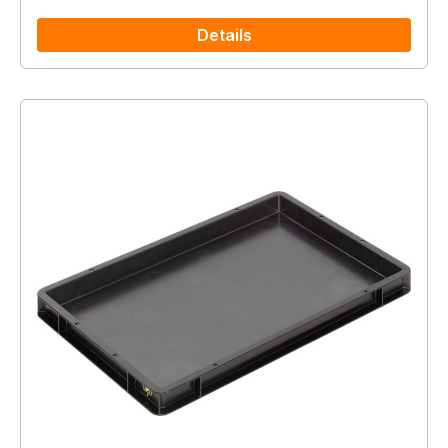
Details