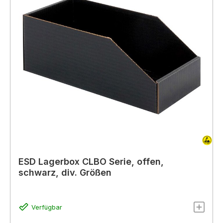
ESD Lagerbox CLBO Serie, offen,
schwarz, div. Größen
Verfügbar