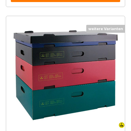
weitere Varianten