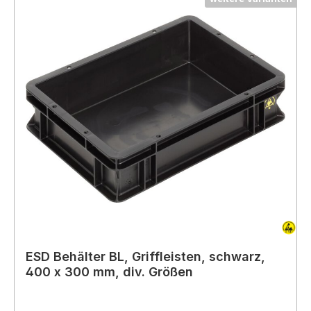
ESD Behälter BL, Griffleisten, schwarz,
400 x 300 mm, div. Größen