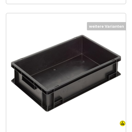
weitere Varianten