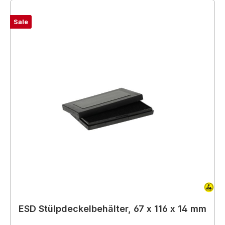
Sale
ESD Stülpdeckelbehälter, 67 x 116 x 14 mm