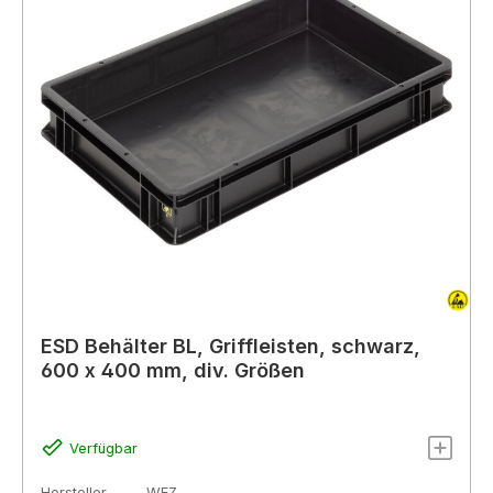
ESD Behälter BL, Griffleisten, schwarz,
600 x 400 mm, div. Größen
Verfügbar
Hersteller
WEZ