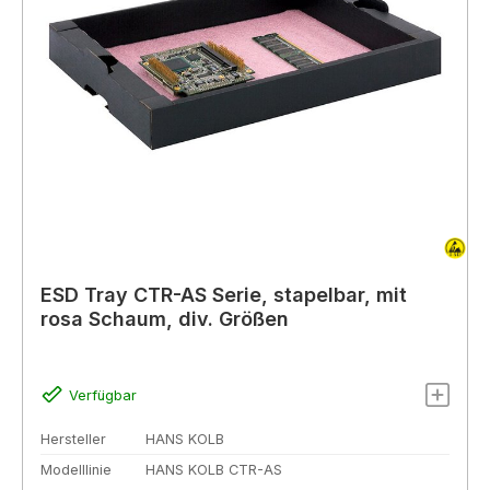
ESD Tray CTR-AS Serie, stapelbar, mit
rosa Schaum, div. Größen
Verfügbar
Hersteller
HANS KOLB
Modelllinie
HANS KOLB CTR-AS