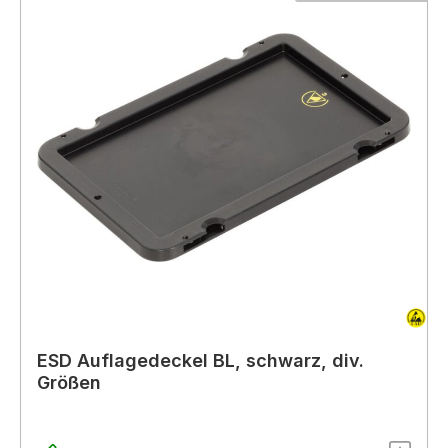
ESD Auflagedeckel BL, schwarz, div.
Größen