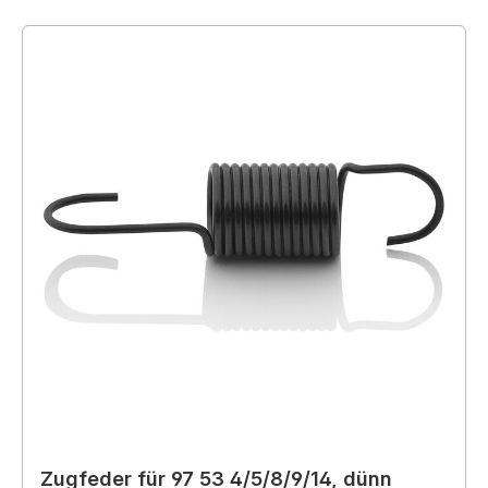
Zugfeder für 97 53 4/5/8/9/14, dünn