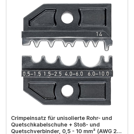
Crimpeinsatz für unisolierte Rohr- und
Quetschkabelschuhe + Stoß- und
Quetschverbinder, 0,5 - 10 mm² (AWG 20