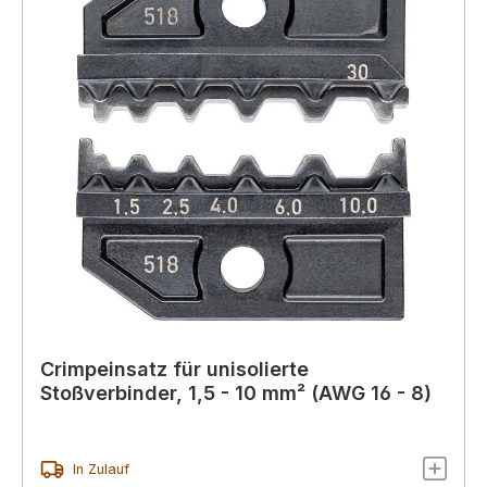
Crimpeinsatz für unisolierte
Stoßverbinder, 1,5 - 10 mm² (AWG 16 - 8)
In Zulauf