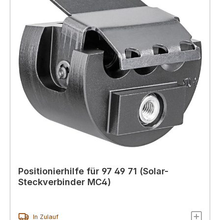
Positionierhilfe für 97 49 71 (Solar-
Steckverbinder MC4)
In Zulauf