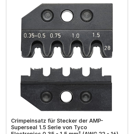
Crimpeinsatz für Stecker der AMP-
Superseal 1.5 Serie von Tyco
Electronics,0,35 - 1,5 mm² (AWG 22 - 16)