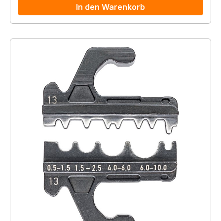
In den Warenkorb