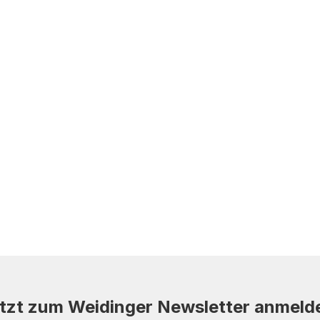
tzt zum Weidinger Newsletter anmeld