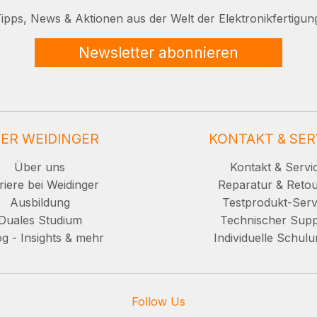
ipps, News & Aktionen aus der Welt der Elektronikfertigun
Newsletter abonnieren
ER WEIDINGER
KONTAKT & SER
Über uns
Kontakt & Servi
riere bei Weidinger
Reparatur & Reto
Ausbildung
Testprodukt-Serv
Duales Studium
Technischer Supp
g - Insights & mehr
Individuelle Schul
Follow Us