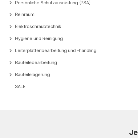
Persönliche Schutzausrüstung (PSA)
Reinraum
Elektroschraubtechnik
Hygiene und Reinigung
Leiterplattenbearbeitung und -handling
Bauteilebearbeitung
Bauteilelagerung
SALE
Je