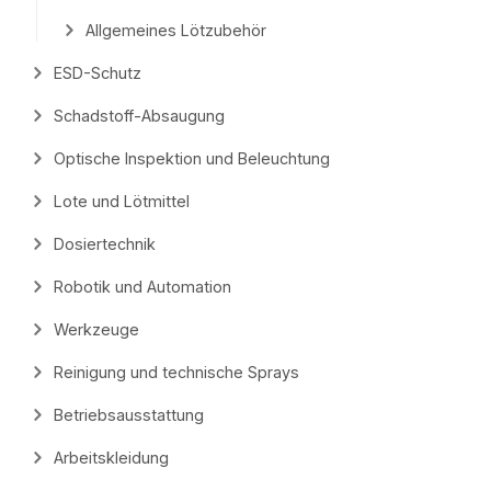
Allgemeines Lötzubehör
ESD-Schutz
Schadstoff-Absaugung
Optische Inspektion und Beleuchtung
Lote und Lötmittel
Dosiertechnik
Robotik und Automation
Werkzeuge
Reinigung und technische Sprays
Betriebsausstattung
Arbeitskleidung