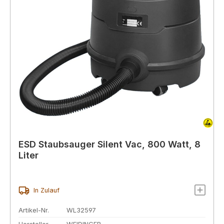
ESD Staubsauger Silent Vac, 800 Watt, 8
Liter
In Zulauf
Artikel-Nr.
WL32597