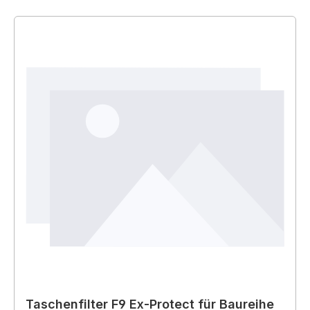
Taschenfilter F9 Ex-Protect für Baureihe