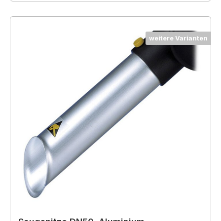
weitere Varianten