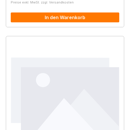
Preise exkl. MwSt. zzgl. Versandkosten
In den Warenkorb