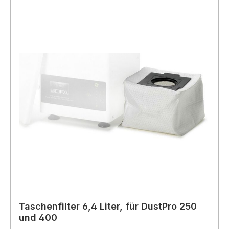
Taschenfilter 6,4 Liter, für DustPro 250
und 400