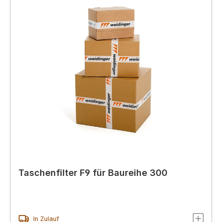
Taschenfilter F9 für Baureihe 300
In Zulauf