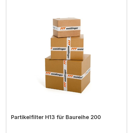
Partikelfilter H13 für Baureihe 200