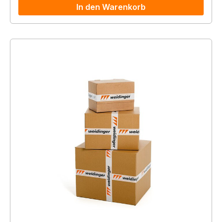
In den Warenkorb