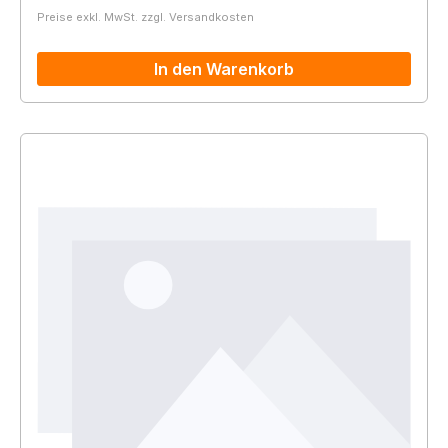
Preise exkl. MwSt. zzgl. Versandkosten
In den Warenkorb