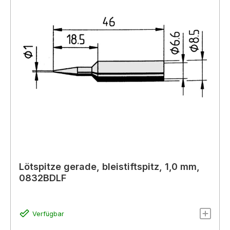
Lötspitze gerade, bleistiftspitz, 1,0 mm,
0832BDLF
Verfügbar