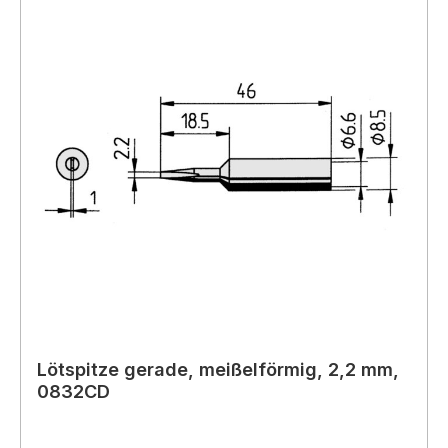
Lötspitze gerade, meißelförmig, 2,2 mm,
0832CD