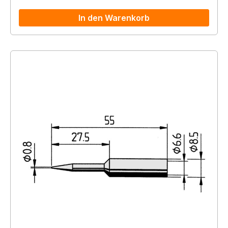
In den Warenkorb