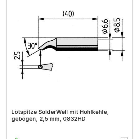
Lötspitze SolderWell mit Hohlkehle,
gebogen, 2,5 mm, 0832HD