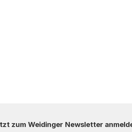
tzt zum Weidinger Newsletter anmeld