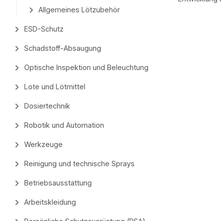
Allgemeines Lötzubehör
ESD-Schutz
Schadstoff-Absaugung
Optische Inspektion und Beleuchtung
Lote und Lötmittel
Dosiertechnik
Robotik und Automation
Werkzeuge
Reinigung und technische Sprays
Betriebsausstattung
Arbeitskleidung