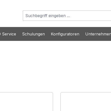
 Service
Schulungen
Konfiguratoren
Unternehme