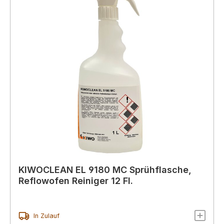
KIWOCLEAN EL 9180 MC Sprühflasche,
Reflowofen Reiniger 12 Fl.
In Zulauf