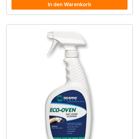
In den Warenkorb