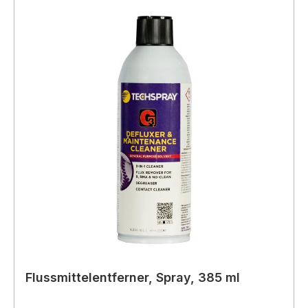
Flussmittelentferner, Spray, 385 ml