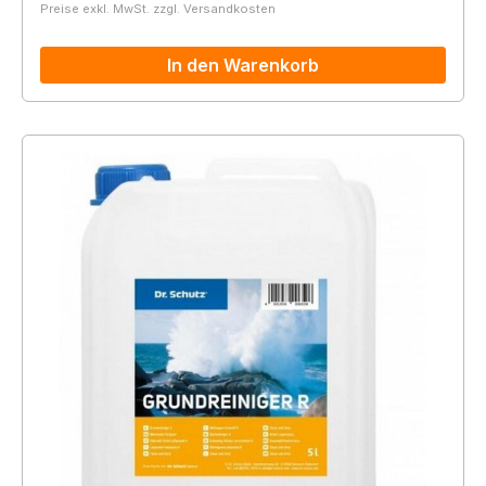
Preise exkl. MwSt. zzgl. Versandkosten
In den Warenkorb