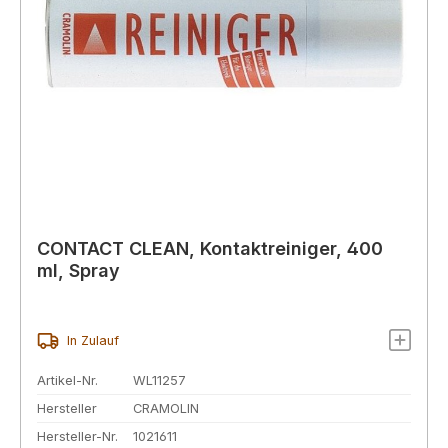
CONTACT CLEAN, Kontaktreiniger, 400
ml, Spray
In Zulauf
Artikel-Nr.
WL11257
Hersteller
CRAMOLIN
Hersteller-Nr.
1021611