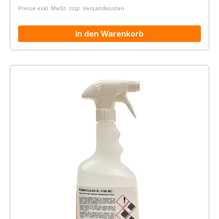
Preise exkl. MwSt. zzgl. Versandkosten
In den Warenkorb