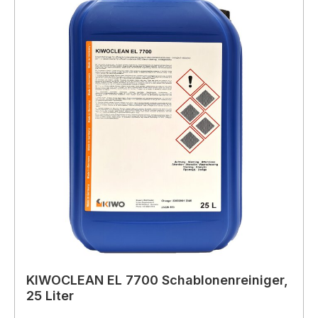
KIWOCLEAN EL 7700 Schablonenreiniger,
25 Liter