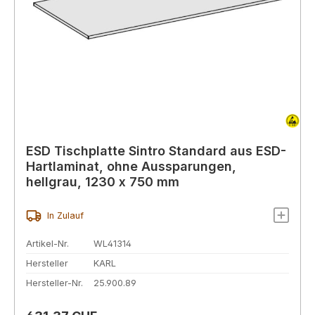
ESD Tischplatte Sintro Standard aus ESD-
Hartlaminat, ohne Aussparungen,
hellgrau, 1230 x 750 mm
In Zulauf
Artikel-Nr.
WL41314
Hersteller
KARL
Hersteller-Nr.
25.900.89