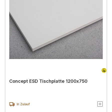
Concept ESD Tischplatte 1200x750
In Zulauf