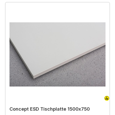
Concept ESD Tischplatte 1500x750