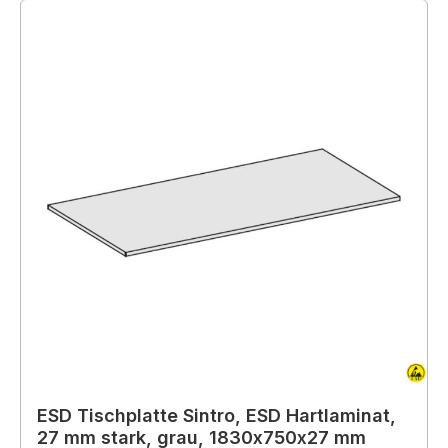
ESD Tischplatte Sintro, ESD Hartlaminat,
27 mm stark, grau, 1830x750x27 mm