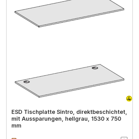
ESD Tischplatte Sintro, direktbeschichtet,
mit Aussparungen, hellgrau, 1530 x 750
mm