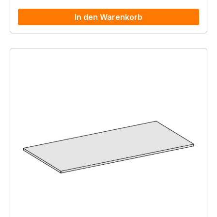
In den Warenkorb