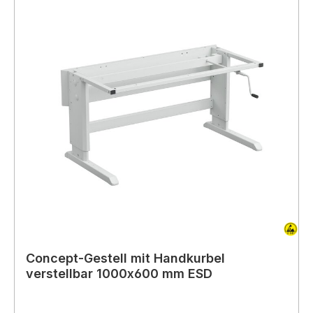
Concept-Gestell mit Handkurbel
verstellbar 1000x600 mm ESD