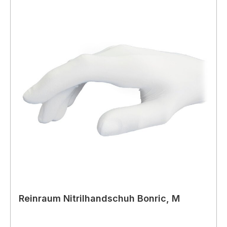
Reinraum Nitrilhandschuh Bonric, M