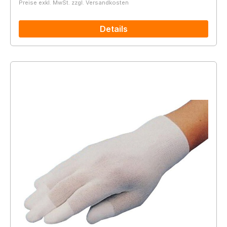
Preise exkl. MwSt. zzgl. Versandkosten
Details