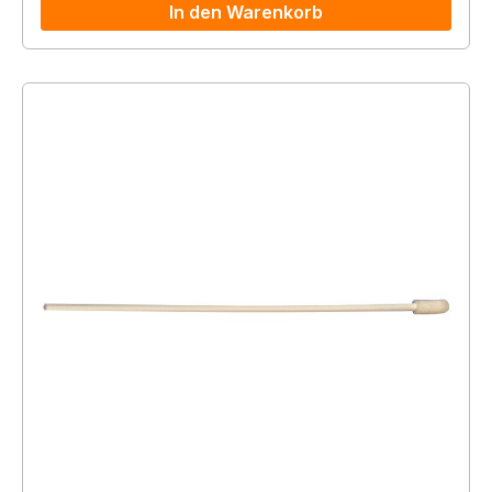
In den Warenkorb