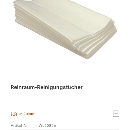
Reinraum-Reinigungstücher
In Zulauf
Artikel-Nr.
WL20856