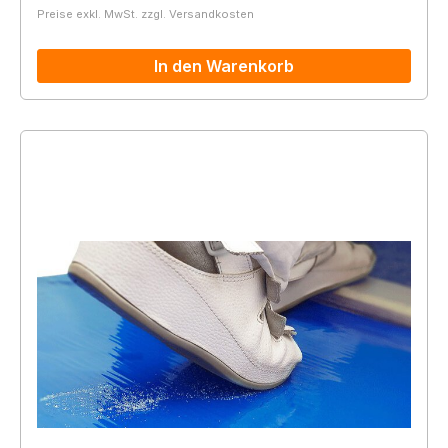
Preise exkl. MwSt. zzgl. Versandkosten
In den Warenkorb