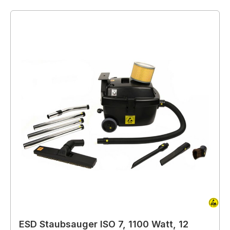
ESD Staubsauger ISO 7, 1100 Watt, 12