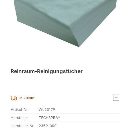
Reinraum-Reinigungstücher
In Zulauf
Artikel-Nr.
WL23179
Hersteller
TECHSPRAY
Hersteller-Nr.
2359-300