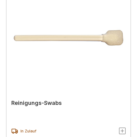
Reinigungs-Swabs
In Zulauf