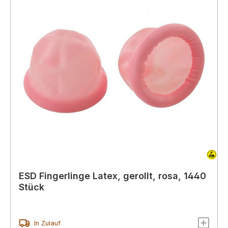
ESD Fingerlinge Latex, gerollt, rosa, 1440
Stück
In Zulauf