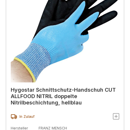
Hygostar Schnittschutz-Handschuh CUT
ALLFOOD NITRIL doppelte
Nitrilbeschichtung, hellblau
In Zulauf
Hersteller
FRANZ MENSCH