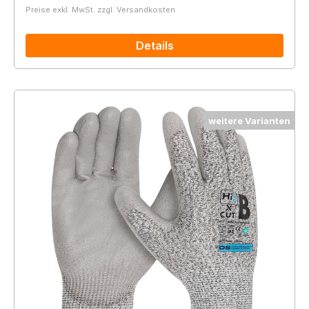
Preise exkl. MwSt. zzgl. Versandkosten
Details
weitere Varianten