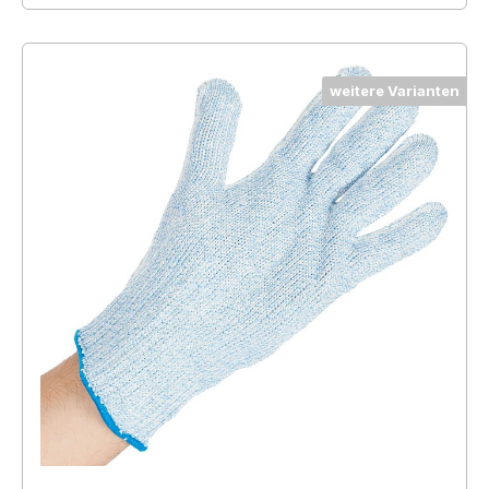
weitere Varianten