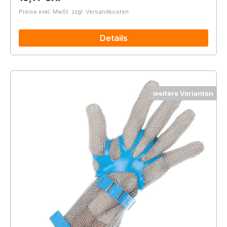
Preise exkl. MwSt. zzgl. Versandkosten
Details
weitere Varianten