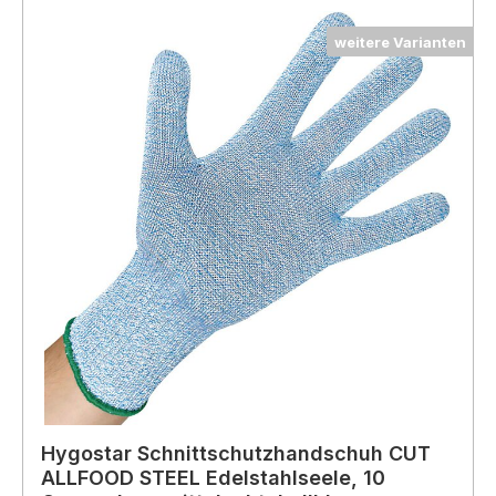
weitere Varianten
Hygostar Schnittschutzhandschuh CUT
ALLFOOD STEEL Edelstahlseele, 10