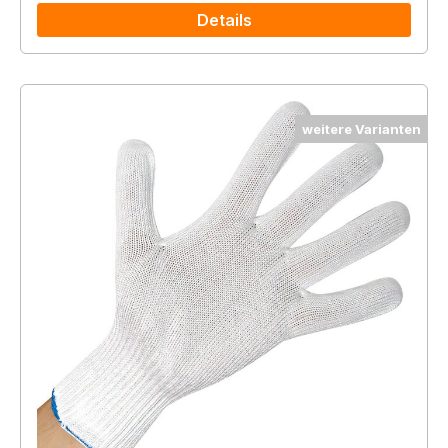
Details
weitere Varianten