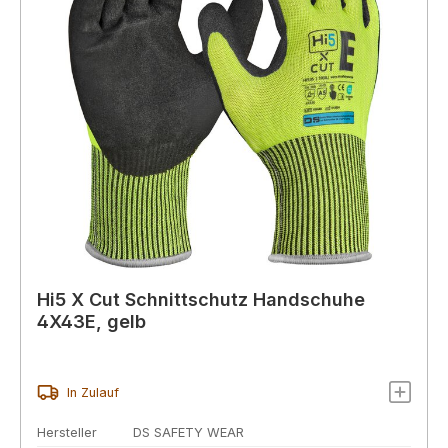
Hi5 X Cut Schnittschutz Handschuhe
4X43E, gelb
In Zulauf
Hersteller
DS SAFETY WEAR