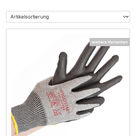
weitere Varianten