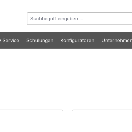
 Service
Schulungen
Konfiguratoren
Unternehme