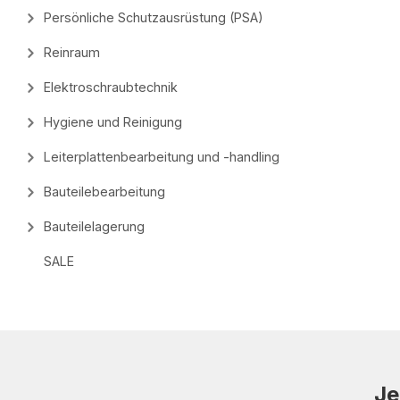
Persönliche Schutzausrüstung (PSA)
Reinraum
Elektroschraubtechnik
Hygiene und Reinigung
Leiterplattenbearbeitung und -handling
Bauteilebearbeitung
Bauteilelagerung
SALE
Je