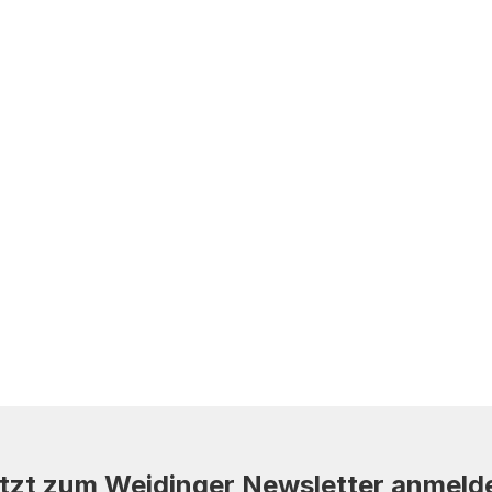
tzt zum Weidinger Newsletter anmeld