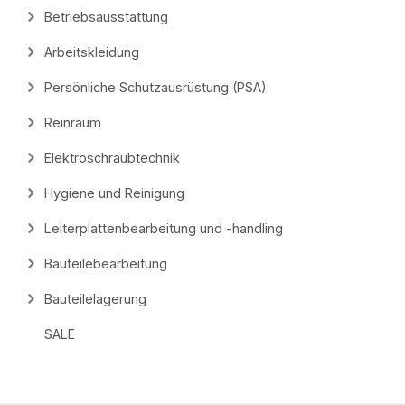
Betriebsausstattung
Arbeitskleidung
Persönliche Schutzausrüstung (PSA)
Reinraum
Elektroschraubtechnik
Hygiene und Reinigung
Leiterplattenbearbeitung und -handling
Bauteilebearbeitung
Bauteilelagerung
SALE