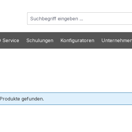
 Service
Schulungen
Konfiguratoren
Unternehme
 Produkte gefunden.