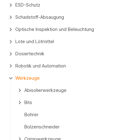
ESD-Schutz
Schadstoff-Absaugung
Optische Inspektion und Beleuchtung
Lote und Lötmittel
Dosiertechnik
Robotik und Automation
Werkzeuge
Abisolierwerkzeuge
Bits
Bohrer
Bolzenschneider
Crimpwerkzeuge