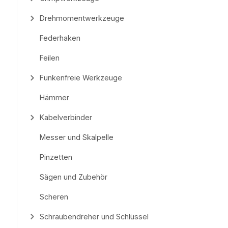
Drehmomentwerkzeuge
Federhaken
Feilen
Funkenfreie Werkzeuge
Hämmer
Kabelverbinder
Messer und Skalpelle
Pinzetten
Sägen und Zubehör
Scheren
Schraubendreher und Schlüssel