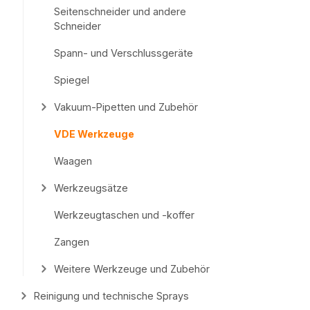
Seitenschneider und andere
Schneider
Spann- und Verschlussgeräte
Spiegel
Vakuum-Pipetten und Zubehör
VDE Werkzeuge
Waagen
Werkzeugsätze
Werkzeugtaschen und -koffer
Zangen
Weitere Werkzeuge und Zubehör
Reinigung und technische Sprays