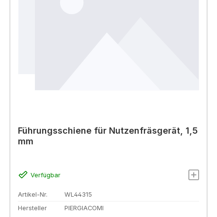
Führungsschiene für Nutzenfräsgerät, 1,5
mm
Verfügbar
Artikel-Nr.
WL44315
Hersteller
PIERGIACOMI