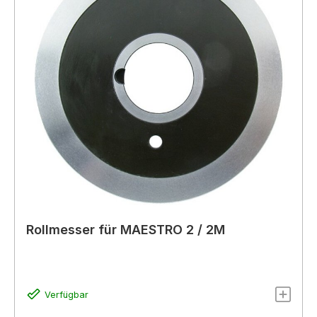
Rollmesser für MAESTRO 2 / 2M
Verfügbar