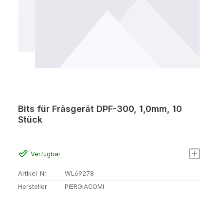
Bits für Fräsgerät DPF-300, 1,0mm, 10
Stück
Verfügbar
Artikel-Nr.
WL69278
Hersteller
PIERGIACOMI