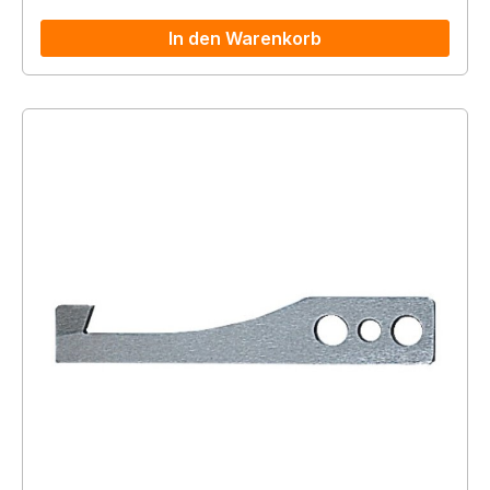
In den Warenkorb