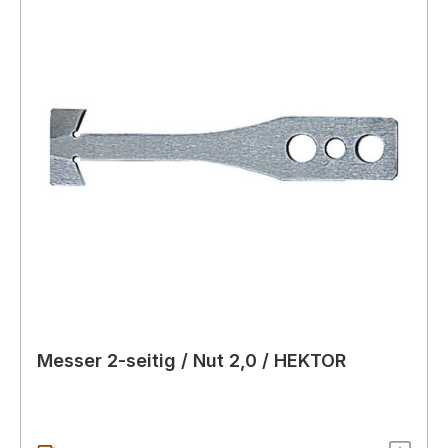
Messer 2-seitig / Nut 2,0 / HEKTOR