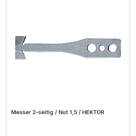
Messer 2-seitig / Nut 1,5 / HEKTOR