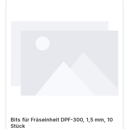
Bits für Fräseinheit DPF-300, 1,5 mm, 10
Stück