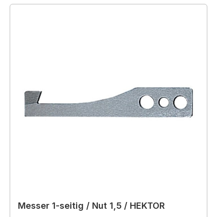
Messer 1-seitig / Nut 1,5 / HEKTOR