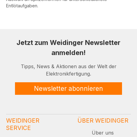
Entlötaufgaben.
Jetzt zum Weidinger Newsletter
anmelden!
Tipps, News & Aktionen aus der Welt der
Elektronikfertigung.
Newsletter abonnieren
WEIDINGER
ÜBER WEIDINGER
SERVICE
Über uns