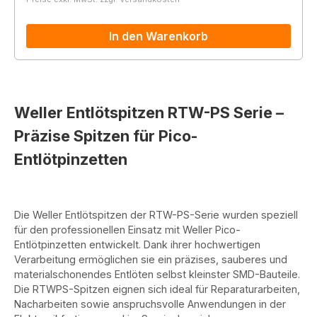
In den Warenkorb
Weller Entlötspitzen RTW-PS Serie –
Präzise Spitzen für Pico-
Entlötpinzetten
Die Weller Entlötspitzen der RTW-PS-Serie wurden speziell
für den professionellen Einsatz mit Weller Pico-
Entlötpinzetten entwickelt. Dank ihrer hochwertigen
Verarbeitung ermöglichen sie ein präzises, sauberes und
materialschonendes Entlöten selbst kleinster SMD-Bauteile.
Die RTWPS-Spitzen eignen sich ideal für Reparaturarbeiten,
Nacharbeiten sowie anspruchsvolle Anwendungen in der