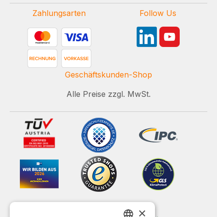
Zahlungsarten
Follow Us
Geschäftskunden-Shop
Alle Preise zzgl. MwSt.
×