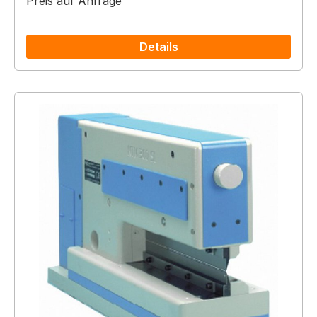
Preis auf Anfrage
Details