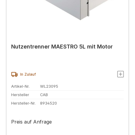
Nutzentrenner MAESTRO 5L mit Motor
In Zulauf
Artikel-Nr.
WL23095
Hersteller
CAB
Hersteller-Nr.
8934520
Preis auf Anfrage