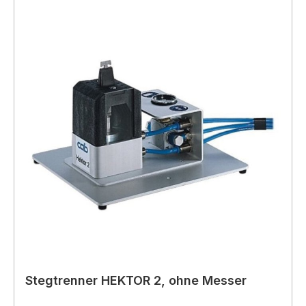
Stegtrenner HEKTOR 2, ohne Messer