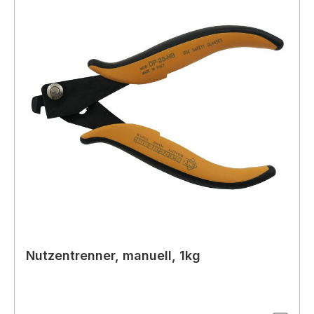
Nutzentrenner, manuell, 1kg