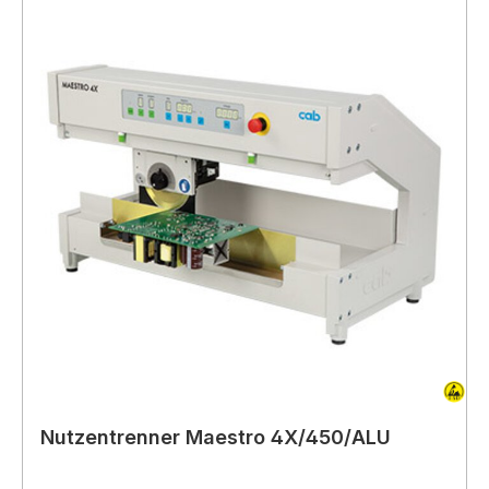
Nutzentrenner Maestro 4X/450/ALU