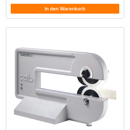
In den Warenkorb