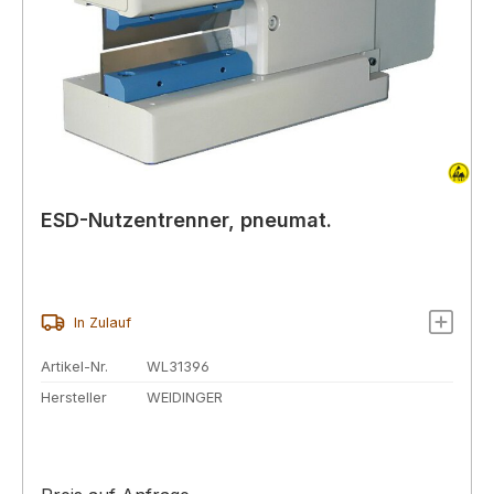
ESD-Nutzentrenner, pneumat.
In Zulauf
Artikel-Nr.
WL31396
Hersteller
WEIDINGER