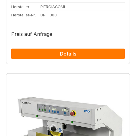
Hersteller
PIERGIACOMI
Hersteller-Nr.
DPF-300
Preis auf Anfrage
Details