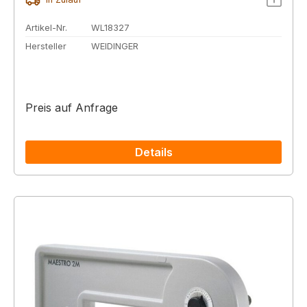
Artikel-Nr.
WL18327
Hersteller
WEIDINGER
Preis auf Anfrage
Details