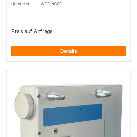
Hersteller
WEIDINGER
Preis auf Anfrage
Details