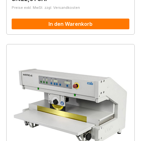
Preise exkl. MwSt. zzgl. Versandkosten
In den Warenkorb