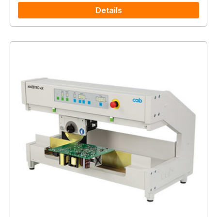
Details