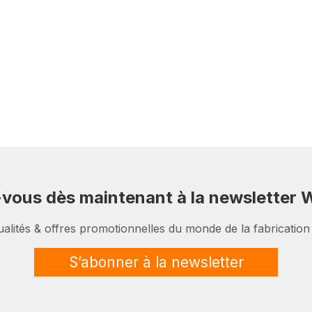
-vous dès maintenant à la newsletter W
ualités & offres promotionnelles du monde de la fabrication
S’abonner à la newsletter