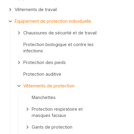
Vêtements de travail
Equipement de protection individuelle
Chaussures de sécurité et de travail
Protection biologique et contre les
infections
Protection des pieds
Protection auditive
Vêtements de protection
Manchettes
Protection respiratoire et
masques faciaux
Gants de protection