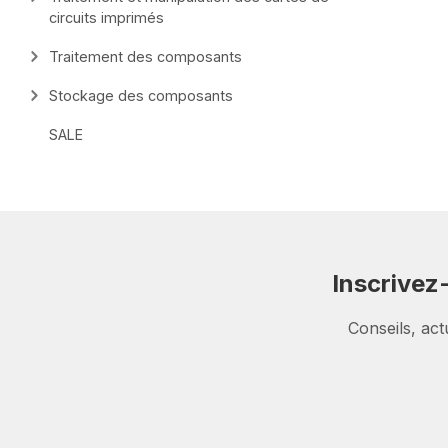
circuits imprimés
Traitement des composants
Stockage des composants
SALE
Inscrivez
Conseils, act