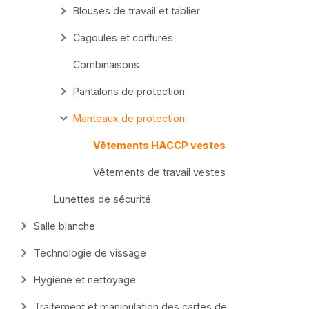
Blouses de travail et tablier
Cagoules et coiffures
Combinaisons
Pantalons de protection
Manteaux de protection
Vêtements HACCP vestes
Vêtements de travail vestes
Lunettes de sécurité
Salle blanche
Technologie de vissage
Hygiène et nettoyage
Traitement et manipulation des cartes de