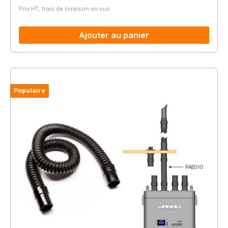
Prix HT, frais de livraison en sus
Ajouter au panier
Populaire