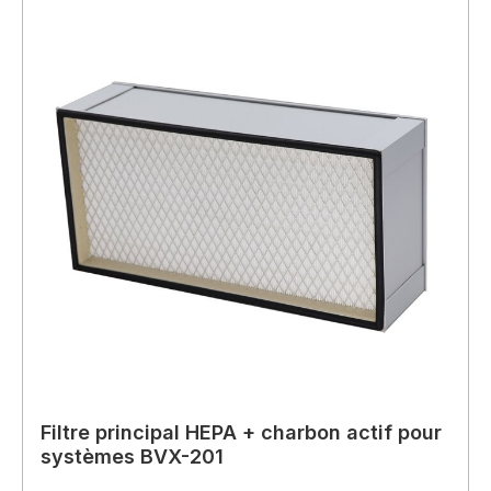
Filtre principal HEPA + charbon actif pour
systèmes BVX-201