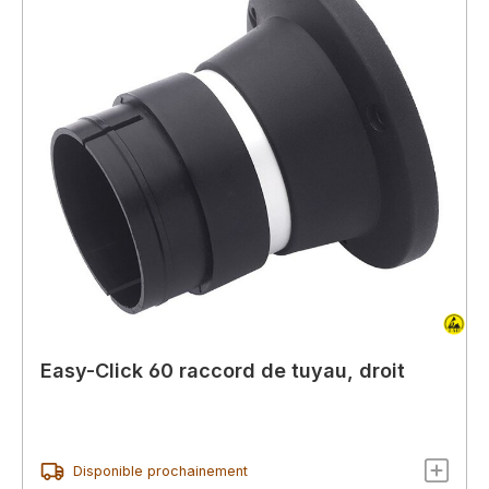
Easy-Click 60 raccord de tuyau, droit
Disponible prochainement