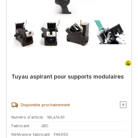
Tuyau aspirant pour supports modulaires
Disponible prochainement
Numéro d'article
WL41430
Fabricant
JBC
Référence fabricant
FAE050