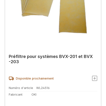
Préfiltre pour systèmes BVX-201 et BVX
-203
Disponible prochainement
Numéro d'article
WL24516
Fabricant
OKI