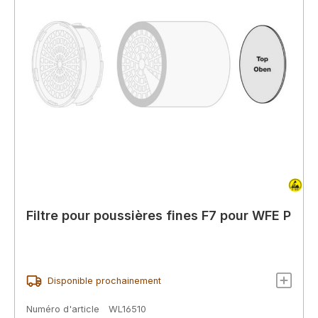
Filtre pour poussières fines F7 pour WFE P
Disponible prochainement
Numéro d'article
WL16510