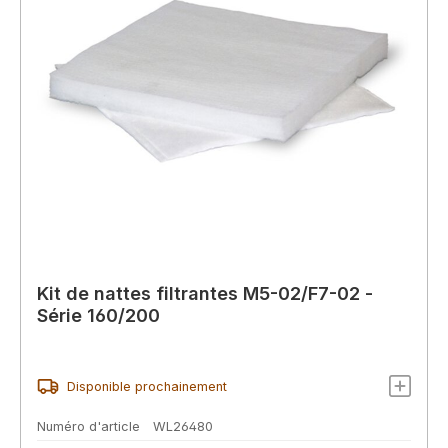
Kit de nattes filtrantes M5-02/F7-02 -
Série 160/200
Disponible prochainement
Numéro d'article
WL26480