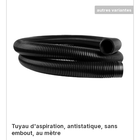
autres variantes
Tuyau d'aspiration, antistatique, sans
embout, au mètre