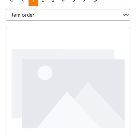
1
2
3
4
5