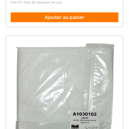
Prix HT, frais de livraison en sus
Ajouter au panier