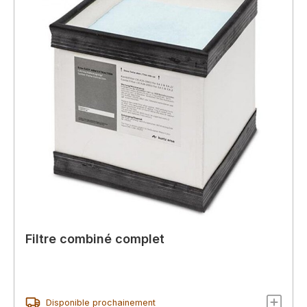
Filtre combiné complet
Disponible prochainement