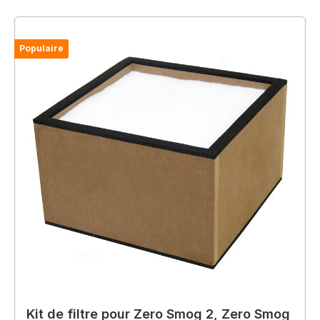
Populaire
Kit de filtre pour Zero Smog 2, Zero Smog