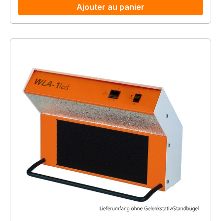
Ajouter au panier