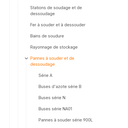
Stations de soudage et de
dessoudage
Fer à souder et à dessouder
Bains de soudure
Rayonnage de stockage
Pannes à souder et de
dessoudage
Série A
Buses d'azote série B
Buses série N
Buses série NA01
Pannes à souder série 900L