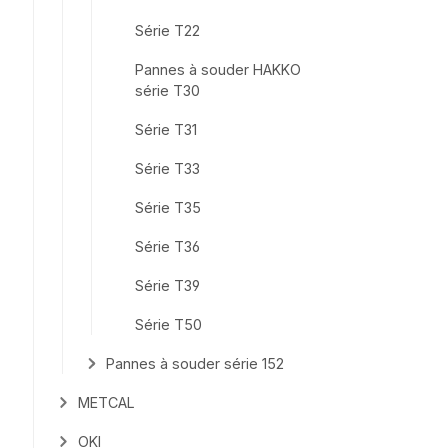
Série T22
Pannes à souder HAKKO
série T30
Série T31
Série T33
Série T35
Série T36
Série T39
Série T50
Pannes à souder série 152
METCAL
OKI