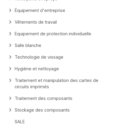
Équipement d'entreprise
Vêtements de travail
Equipement de protection individuelle
Salle blanche
Technologie de vissage
Hygiène et nettoyage
Traitement et manipulation des cartes de
circuits imprimés
Traitement des composants
Stockage des composants
SALE