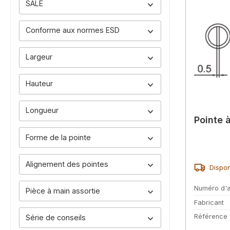
SALE
Conforme aux normes ESD
Largeur
Hauteur
Longueur
Pointe 
Forme de la pointe
Alignement des pointes
Dispon
Numéro d'a
Pièce à main assortie
Fabricant
Référence 
Série de conseils