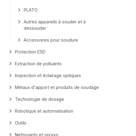
PLATO
Autres appareils à souder et à
dessouder
Accessoires pour soudure
Protection ESD
Extraction de polluants
Inspection et éclairage optiques
Métaux d'apport et produits de soudage
Technologie de dosage
Robotique et automatisation
Outils
Nettoyants et sprays