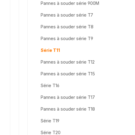
Pannes à souder série 900M
Pannes à souder série T7
Pannes à souder série T8
Pannes à souder série T9
Série T11
Pannes à souder série T12
Pannes à souder série T15
Série T16
Pannes à souder série T17
Pannes à souder série T18
Série T19
Série T20