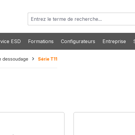
vice ESD
Formations
Configurateurs
Entreprise
de dessoudage
Série T11