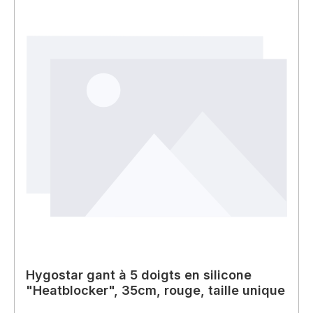
Hygostar gant à 5 doigts en silicone
"Heatblocker", 35cm, rouge, taille unique