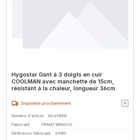
Hygostar Gant à 3 doigts en cuir
COOLMAN avec manchette de 15cm,
résistant à la chaleur, longueur 36cm
Disponible prochainement
Numéro d'article
WL49858
Fabricant
FRANZ MENSCH
Référence fabricant
33180