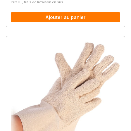
Prix HT, frais de livraison en sus
Ajouter au panier