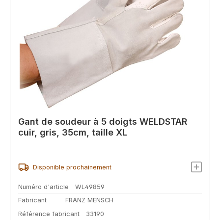
Gant de soudeur à 5 doigts WELDSTAR
cuir, gris, 35cm, taille XL
Disponible prochainement
Numéro d'article
WL49859
Fabricant
FRANZ MENSCH
Référence fabricant
33190