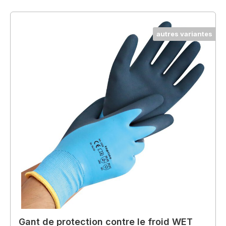
autres variantes
Gant de protection contre le froid WET