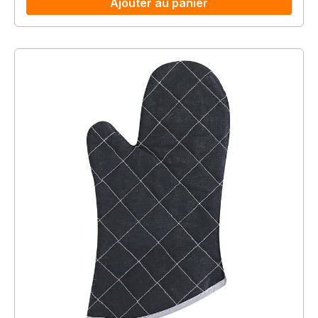
Ajouter au panier