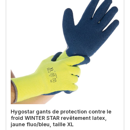
Hygostar gants de protection contre le
froid WINTER STAR revêtement latex,
jaune fluo/bleu, taille XL