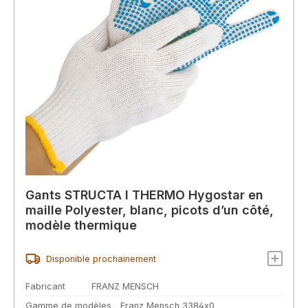
Gants STRUCTA I THERMO Hygostar en
maille Polyester, blanc, picots d’un côté,
modèle thermique
Disponible prochainement
Fabricant
FRANZ MENSCH
Gamme de modèles
Franz Mensch 3384x0