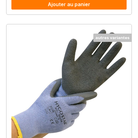
Ajouter au panier
autres variantes