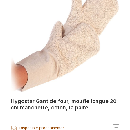
Hygostar Gant de four, moufle longue 20
cm manchette, coton, la paire
Disponible prochainement