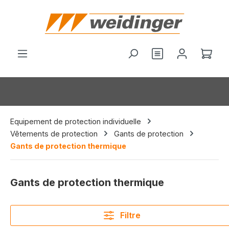
tenu principal
Le p
Equipement de protection individuelle
Vêtements de protection
Gants de protection
Gants de protection thermique
Gants de protection thermique
Filtre