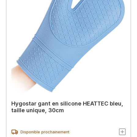
Hygostar gant en silicone HEATTEC bleu,
taille unique, 30cm
Disponible prochainement