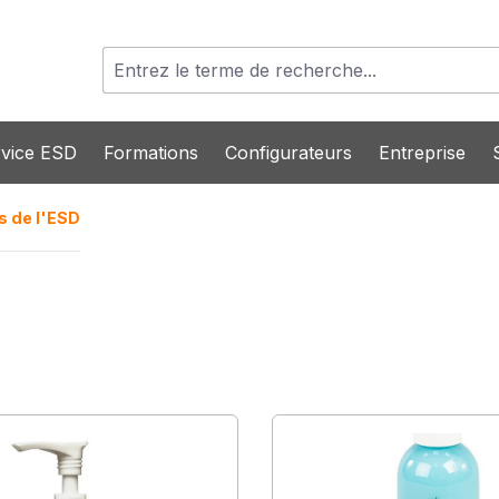
vice ESD
Formations
Configurateurs
Entreprise
s de l'ESD