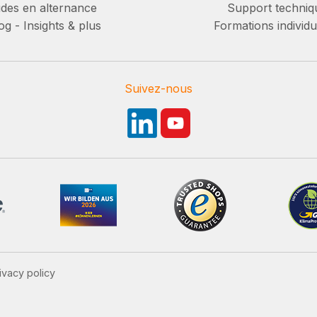
des en alternance
Support techniq
g - Insights & plus
Formations individu
Suivez-nous
ivacy policy