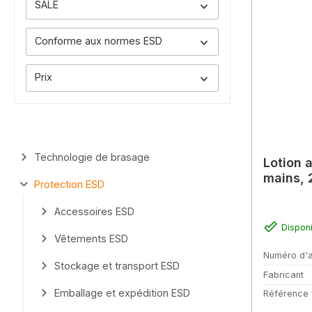
SALE
Conforme aux normes ESD
Prix
Technologie de brasage
Lotion a
mains, 
Protection ESD
Accessoires ESD
Dispon
Vêtements ESD
Numéro d'a
Stockage et transport ESD
Fabricant
Emballage et expédition ESD
Référence 