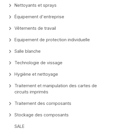
Nettoyants et sprays
Équipement d'entreprise
Vêtements de travail
Equipement de protection individuelle
Salle blanche
Technologie de vissage
Hygiène et nettoyage
Traitement et manipulation des cartes de
circuits imprimés
Traitement des composants
Stockage des composants
SALE