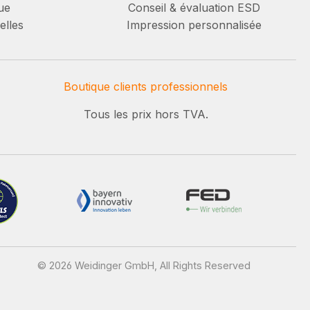
ue
Conseil & évaluation ESD
elles
Impression personnalisée
Boutique clients professionnels
Tous les prix hors TVA.
© 2026 Weidinger GmbH, All Rights Reserved