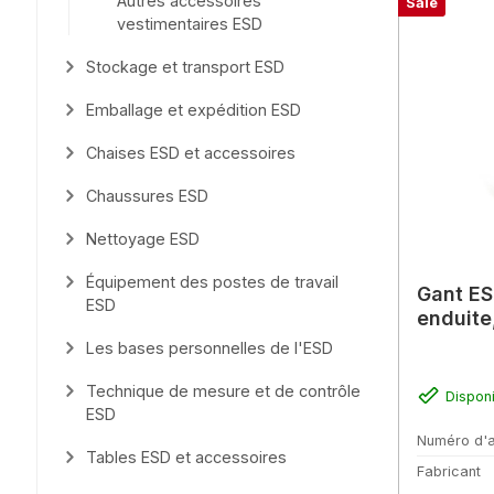
Autres accessoires
Sale
vestimentaires ESD
Stockage et transport ESD
Emballage et expédition ESD
Chaises ESD et accessoires
Chaussures ESD
Nettoyage ESD
Équipement des postes de travail
Gant ES
ESD
enduite
Les bases personnelles de l'ESD
Technique de mesure et de contrôle
Dispon
ESD
Numéro d'a
Tables ESD et accessoires
Fabricant