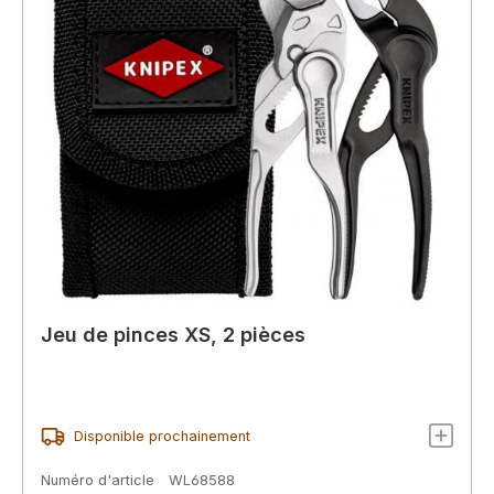
Jeu de pinces XS, 2 pièces
Disponible prochainement
Numéro d'article
WL68588