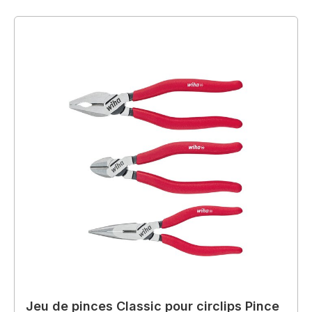
Jeu de pinces Classic pour circlips Pince