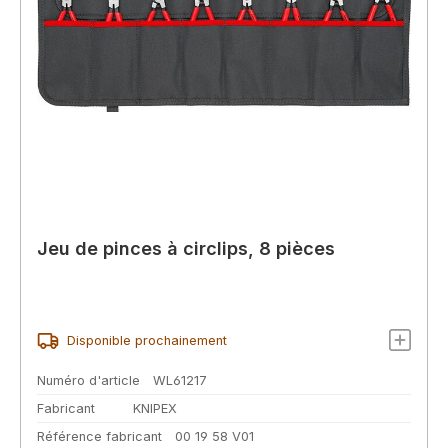
Jeu de pinces à circlips, 8 pièces
Disponible prochainement
Numéro d'article
WL61217
Fabricant
KNIPEX
Référence fabricant
00 19 58 V01