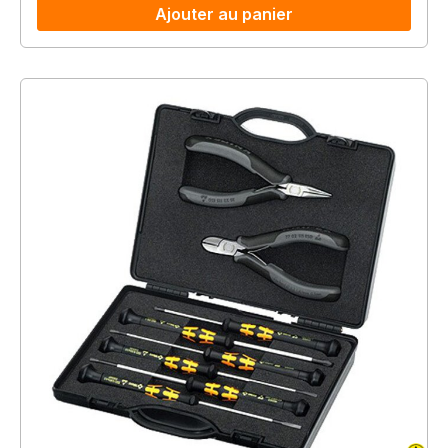
Ajouter au panier