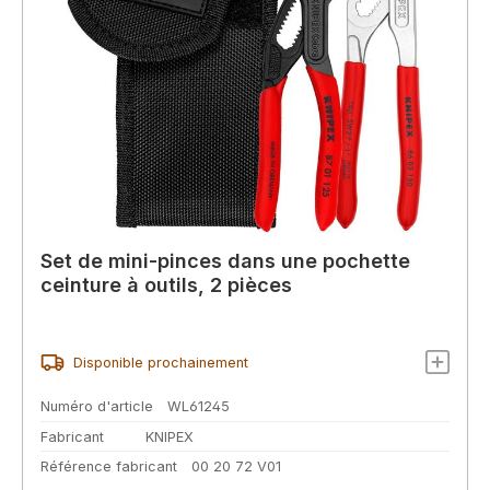
Set de mini-pinces dans une pochette
ceinture à outils, 2 pièces
Disponible prochainement
Numéro d'article
WL61245
Fabricant
KNIPEX
Référence fabricant
00 20 72 V01