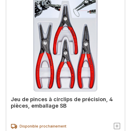
Jeu de pinces à circlips de précision, 4
pièces, emballage SB
Disponible prochainement