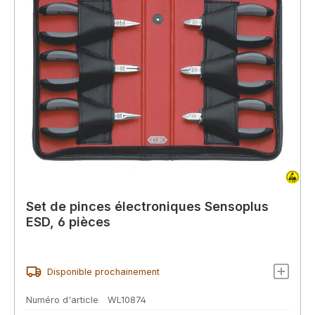
Set de pinces électroniques Sensoplus
ESD, 6 pièces
Disponible prochainement
Numéro d'article
WL10874