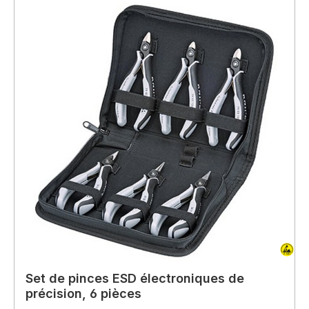
Set de pinces ESD électroniques de
précision, 6 pièces