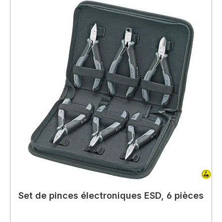
Set de pinces électroniques ESD, 6 pièces