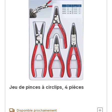
Jeu de pinces à circlips, 4 pièces
Disponible prochainement