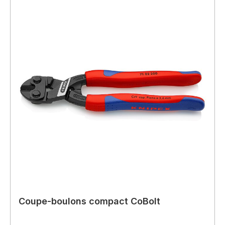
Coupe-boulons compact CoBolt