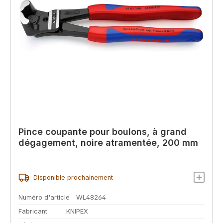
Pince coupante pour boulons, à grand
dégagement, noire atramentée, 200 mm
Disponible prochainement
Numéro d'article
WL48264
Fabricant
KNIPEX