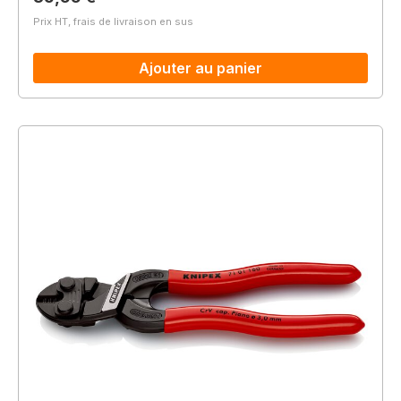
Prix HT, frais de livraison en sus
Ajouter au panier