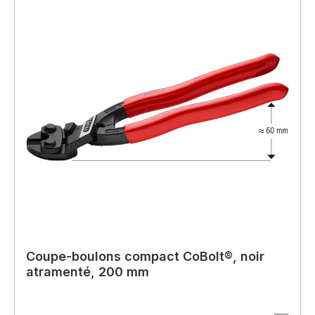
Coupe-boulons compact CoBolt®, noir
atramenté, 200 mm