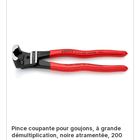
Pince coupante pour goujons, à grande
démultiplication, noire atramentée, 200