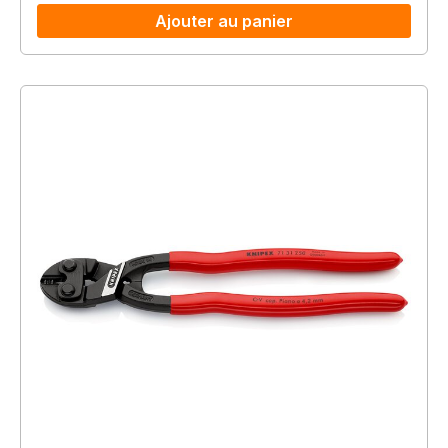
Ajouter au panier