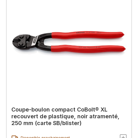
Coupe-boulon compact CoBolt® XL
recouvert de plastique, noir atramenté,
250 mm (carte SB/blister)
Disponible prochainement