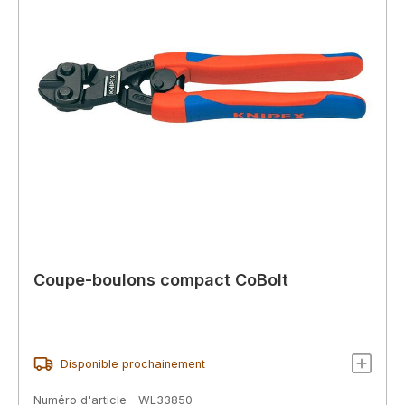
Coupe-boulons compact CoBolt
Disponible prochainement
Numéro d'article
WL33850