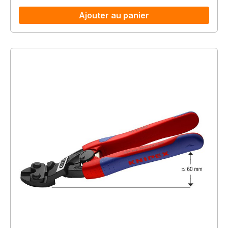
Ajouter au panier