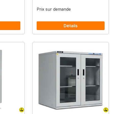
Prix sur demande
Détails