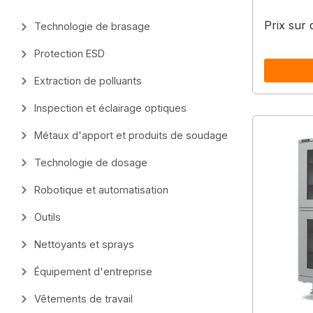
Prix sur
Technologie de brasage
Protection ESD
Extraction de polluants
Inspection et éclairage optiques
Métaux d'apport et produits de soudage
Technologie de dosage
Robotique et automatisation
Outils
Nettoyants et sprays
Équipement d'entreprise
Vêtements de travail