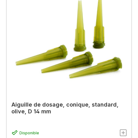
Aiguille de dosage, conique, standard,
olive, D 14 mm
Disponible