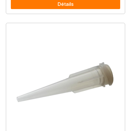
Détails