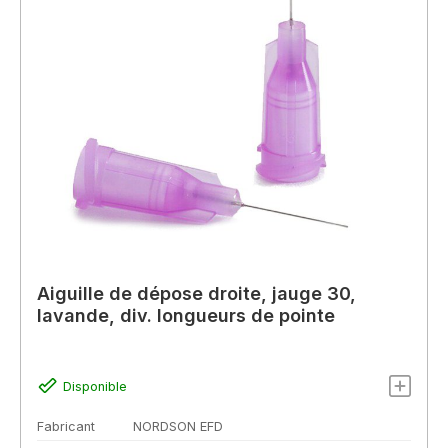
Aiguille de dépose droite, jauge 30,
lavande, div. longueurs de pointe
Disponible
Fabricant
NORDSON EFD