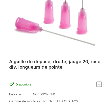
Aiguille de dépose, droite, jauge 20, rose,
div. longueurs de pointe
Disponible
Fabricant
NORDSON EFD
Gamme de modèles
Nordson EFD GE GA20