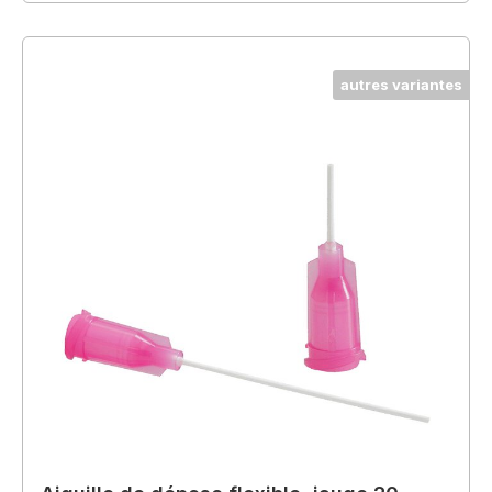
autres variantes