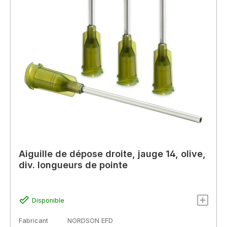
Aiguille de dépose droite, jauge 14, olive,
div. longueurs de pointe
Disponible
Fabricant
NORDSON EFD