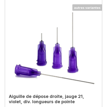
autres variantes
Aiguille de dépose droite, jauge 21,
violet, div. longueurs de pointe