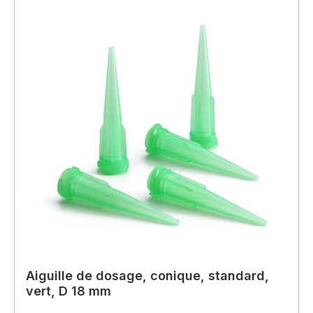
Aiguille de dosage, conique, standard,
vert, D 18 mm