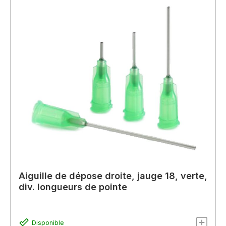
Aiguille de dépose droite, jauge 18, verte,
div. longueurs de pointe
Disponible