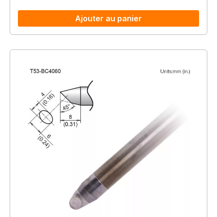
Ajouter au panier