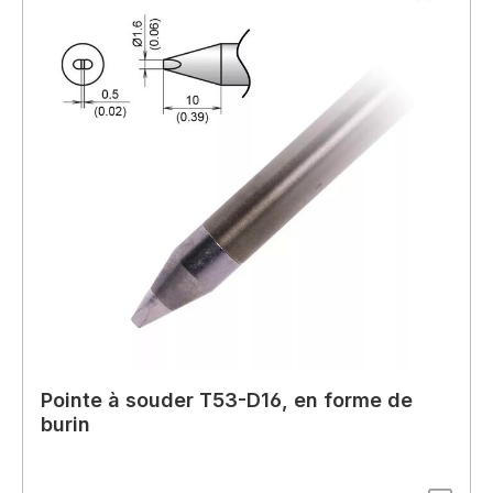
Pointe à souder T53-D16, en forme de
burin