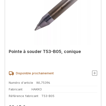
Pointe à souder T53-B05, conique
Disponible prochainement
Numéro d'article
WL75394
Fabricant
HAKKO
Référence fabricant
T53-B05