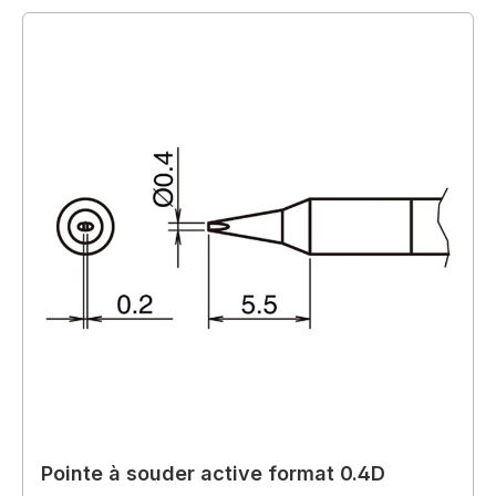
Pointe à souder active format 0.4D