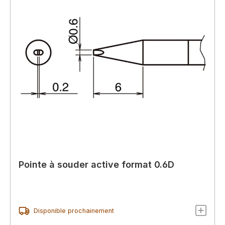
Pointe à souder active format 0.6D
Disponible prochainement