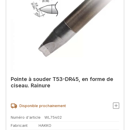
Pointe à souder T53-DR45, en forme de
ciseau. Rainure
Disponible prochainement
Numéro d'article
WL75402
Fabricant
HAKKO