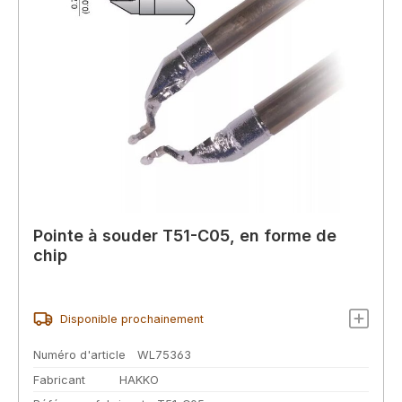
Pointe à souder T51-C05, en forme de
chip
Disponible prochainement
Numéro d'article
WL75363
Fabricant
HAKKO