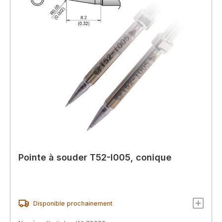
Pointe à souder T52-I005, conique
Disponible prochainement