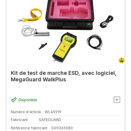
Kit de test de marche ESD, avec logiciel,
MegaGuard WalkPlus
Disponible
Numéro d'article
WL45919
Fabricant
SAFEGUARD
Référence fabricant
SG9265080