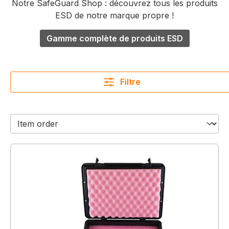
Notre SafeGuard Shop : découvrez tous les produits
ESD de notre marque propre !
Gamme complète de produits ESD
Filtre