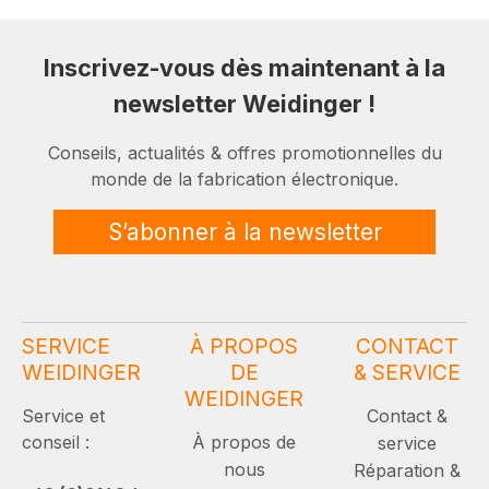
Inscrivez-vous dès maintenant à la
newsletter Weidinger !
Conseils, actualités & offres promotionnelles du
monde de la fabrication électronique.
S’abonner à la newsletter
SERVICE
À PROPOS
CONTACT
WEIDINGER
DE
& SERVICE
WEIDINGER
Service et
Contact &
conseil :
À propos de
service
nous
Réparation &