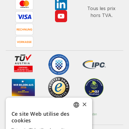
Tous les prix
hors TVA.
×
Ce site Web utilise des
GERMAN
cookies
ENGLISH