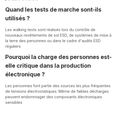
Quand les tests de marche sont-ils
utilisés ?
Les walking tests sont réalisés lors du contrôle de
nouveaux revêtements de sol ESD, de systèmes de mise à
la terre des personnes ou dans le cadre d'audits ESD
réguliers
Pourquoi la charge des personnes est-
elle critique dans la production
électronique ?
Les personnes font partie des sources les plus fréquentes
de tensions électrostatiques. Même de faibles décharges
peuvent endommager des composants électroniques
sensibles