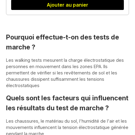
Ajouter au panier
Pourquoi effectue-t-on des tests de
marche ?
Les walking tests mesurent la charge électrostatique des
personnes en mouvement dans les zones EPA. Ils
permettent de vérifier si les revêtements de sol et les
chaussures dissipent suffisamment les tensions
électrostatiques
Quels sont les facteurs qui influencent
les résultats du test de marche ?
Les chaussures, le matériau du sol, l'humidité de l'air et les
mouvements influencent la tension électrostatique générée
pendant la marche