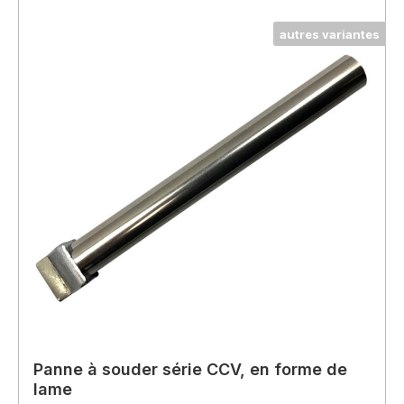
autres variantes
Panne à souder série CCV, en forme de
lame