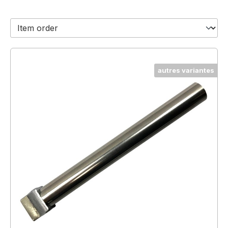
autres variantes