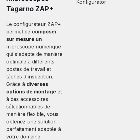
Tagarno ZAP+
Le configurateur ZAP+
permet de
composer
sur mesure un
microscope numérique
qui s'adapte de manière
optimale à différents
postes de travail et
tâches d'inspection.
Grâce à
diverses
options de montage
et
à des accessoires
sélectionnables de
manière flexible, vous
obtenez une solution
parfaitement adaptée à
votre domaine