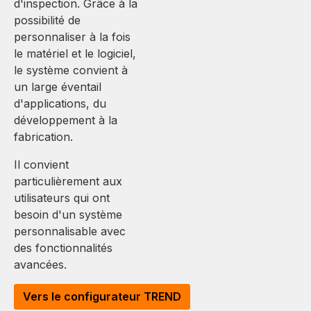
d'inspection. Grâce à la
possibilité de
personnaliser à la fois
le matériel et le logiciel,
le système convient à
un large éventail
d'applications, du
développement à la
fabrication.
Il convient
particulièrement aux
utilisateurs qui ont
besoin d'un système
personnalisable avec
des fonctionnalités
avancées.
Vers le configurateur TREND