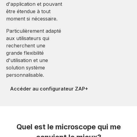
d'application et pouvant
être étendue à tout
moment si nécessaire.
Particulièrement adapté
aux utilisateurs qui
recherchent une
grande flexibilité
d'utilisation et une
solution système
personnalisable.
Accéder au configurateur ZAP+
Quel est le microscope qui me