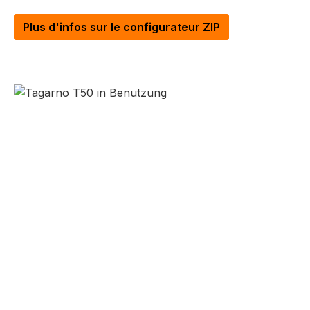
Plus d'infos sur le configurateur ZIP