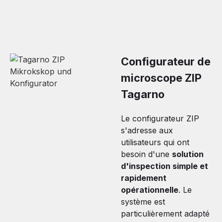
Configurateur de
microscope ZIP
Tagarno
Le configurateur ZIP
s'adresse aux
utilisateurs qui ont
besoin d'une
solution
d'inspection simple et
rapidement
opérationnelle
. Le
système est
particulièrement adapté