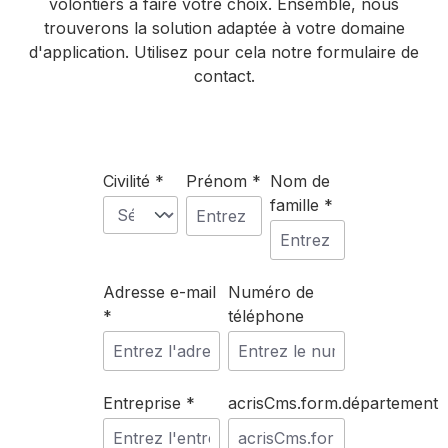
volontiers à faire votre choix. Ensemble, nous
trouverons la solution adaptée à votre domaine
d'application. Utilisez pour cela notre formulaire de
contact.
Civilité *
Prénom *
Nom de
famille *
Adresse e-mail
Numéro de
*
téléphone
Entreprise *
acrisCms.form.département