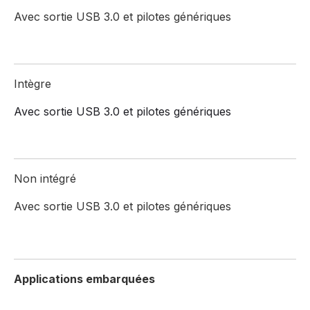
Avec sortie USB 3.0 et pilotes génériques
Intègre
Avec sortie USB 3.0 et pilotes génériques
Non intégré
Avec sortie USB 3.0 et pilotes génériques
Applications embarquées