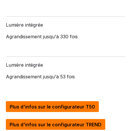
Lumière intégrée
Agrandissement jusqu'à 330 fois
Lumière intégrée
Agrandissement jusqu'à 53 fois
Plus d'infos sur le configurateur T50
Plus d'infos sur le configurateur TREND