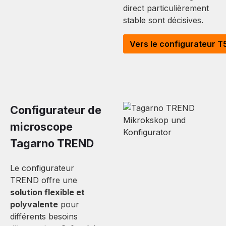
direct particulièrement
stable sont décisives.
Vers le configurateur T
Configurateur de
microscope
Tagarno TREND
Le configurateur
TREND offre une
solution flexible et
polyvalente
pour
différents besoins