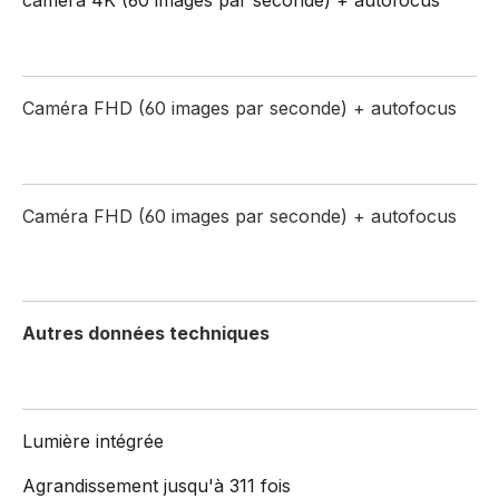
Caméra FHD (60 images par seconde) + autofocus
Caméra FHD (60 images par seconde) + autofocus
Autres données techniques
Lumière intégrée
Agrandissement jusqu'à 311 fois