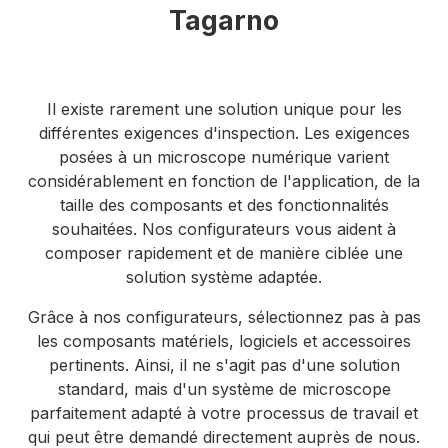
Tagarno
Il existe rarement une solution unique pour les
différentes exigences d'inspection. Les exigences
posées à un microscope numérique varient
considérablement en fonction de l'application, de la
taille des composants et des fonctionnalités
souhaitées. Nos configurateurs vous aident à
composer rapidement et de manière ciblée une
solution système adaptée.
Grâce à nos configurateurs, sélectionnez pas à pas
les composants matériels, logiciels et accessoires
pertinents. Ainsi, il ne s'agit pas d'une solution
standard, mais d'un système de microscope
parfaitement adapté à votre processus de travail et
qui peut être demandé directement auprès de nous.