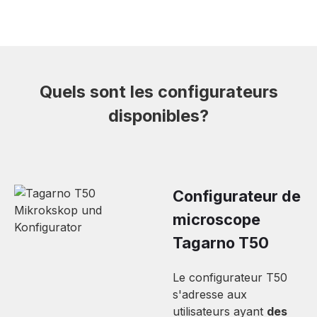
Quels sont les configurateurs
disponibles?
Configurateur de
microscope
Tagarno T50
Le configurateur T50
s'adresse aux
utilisateurs ayant
des