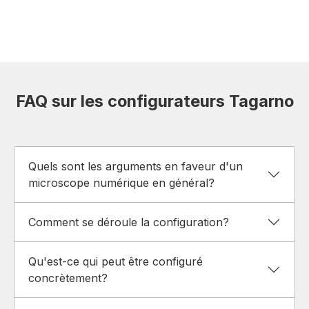
FAQ sur les configurateurs Tagarno
Quels sont les arguments en faveur d'un
microscope numérique en général?
Comment se déroule la configuration?
Qu'est-ce qui peut être configuré
concrètement?