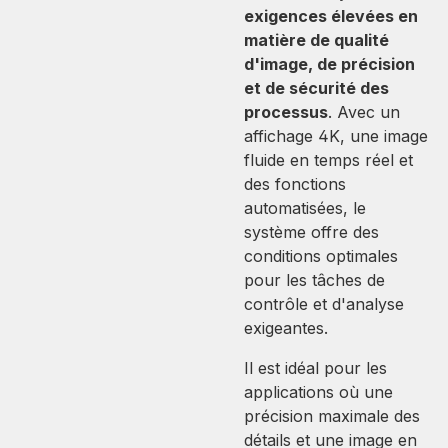
exigences élevées en
matière de qualité
d'image, de précision
et de sécurité des
processus
. Avec un
affichage 4K, une image
fluide en temps réel et
des fonctions
automatisées, le
système offre des
conditions optimales
pour les tâches de
contrôle et d'analyse
exigeantes.
Il est idéal pour les
applications où une
précision maximale des
détails et une image en