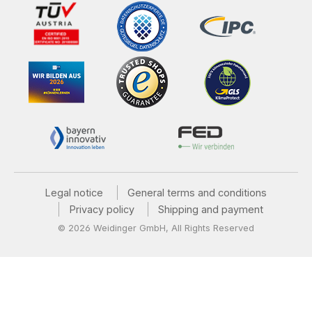
Legal notice
General terms and conditions
Privacy policy
Shipping and payment
© 2026 Weidinger GmbH, All Rights Reserved