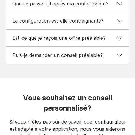
Que se passe-t-il après ma configuration?
La configuration est-elle contraignante?
Est-ce que je reçois une offre préalable?
Puis-je demander un conseil préalable?
Vous souhaitez un conseil
personnalisé?
Si vous n'êtes pas sûr de savoir quel configurateur
est adapté à votre application, nous vous aiderons