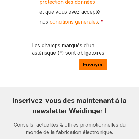
protection des données
et que vous avez accepté
nos
conditions générales
.
*
Les champs marqués d'un
astérisque (*) sont obligatoires.
Envoyer
Inscrivez-vous dès maintenant à la
newsletter Weidinger !
Conseils, actualités & offres promotionnelles du
monde de la fabrication électronique.