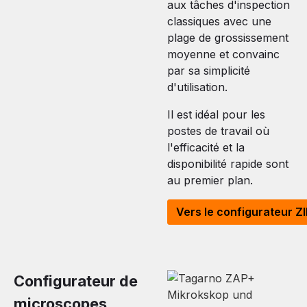
aux tâches d'inspection
classiques avec une
plage de grossissement
moyenne et convainc
par sa simplicité
d'utilisation.
Il est idéal pour les
postes de travail où
l'efficacité et la
disponibilité rapide sont
au premier plan.
Vers le configurateur Z
Configurateur de
microscopes