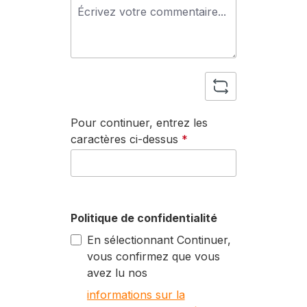
Pour continuer, entrez les
caractères ci-dessus
*
Politique de confidentialité
En sélectionnant Continuer,
vous confirmez que vous
avez lu nos
informations sur la