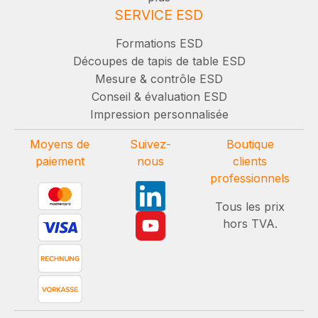
SERVICE ESD
Formations ESD
Découpes de tapis de table ESD
Mesure & contrôle ESD
Conseil & évaluation ESD
Impression personnalisée
Moyens de
Suivez-
Boutique
paiement
nous
clients
professionnels
Tous les prix
hors TVA.