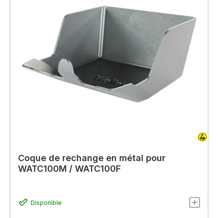
Coque de rechange en métal pour
WATC100M / WATC100F
Disponible