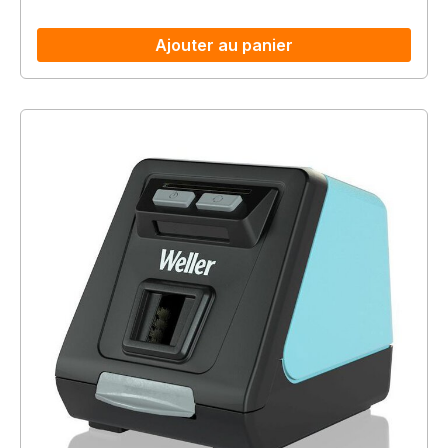
Ajouter au panier