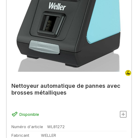
Nettoyeur automatique de pannes avec
brosses métalliques
Disponible
Numéro d'article
WL81272
Fabricant
WELLER