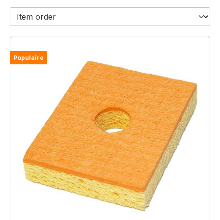
Populaire