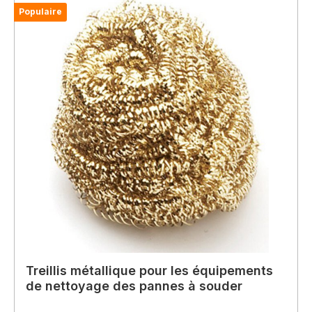
Populaire
Treillis métallique pour les équipements
de nettoyage des pannes à souder