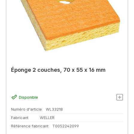
Éponge 2 couches, 70 x 55 x 16 mm
Disponible
Numéro d'article
WL33218
Fabricant
WELLER
Référence fabricant
T0052242099