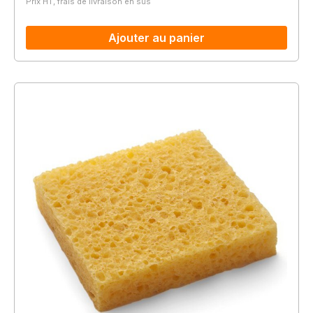
Prix HT, frais de livraison en sus
Ajouter au panier