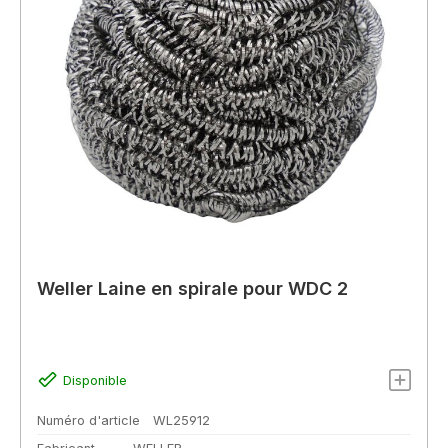
Weller Laine en spirale pour WDC 2
Disponible
Numéro d'article
WL25912