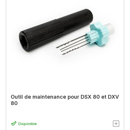
Outil de maintenance pour DSX 80 et DXV
80
Disponible