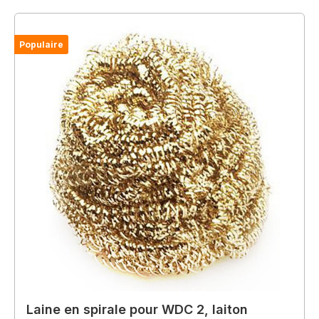
Populaire
Laine en spirale pour WDC 2, laiton