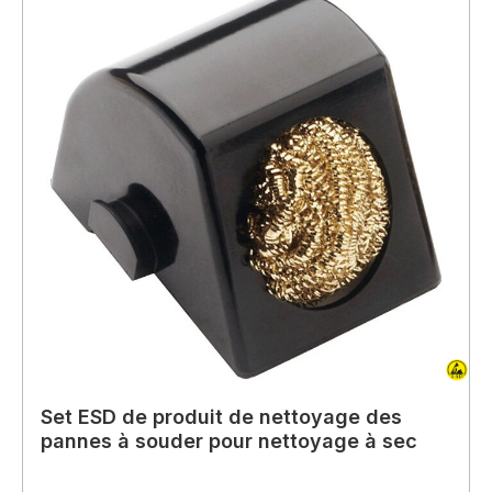
Set ESD de produit de nettoyage des
pannes à souder pour nettoyage à sec