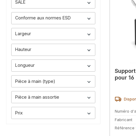
SALE
Conforme aux normes ESD
Largeur
Hauteur
Longueur
Support
pour 16
Pièce à main (type)
Pièce à main assortie
Dispon
Numéro d'a
Prix
Fabricant
Référence 