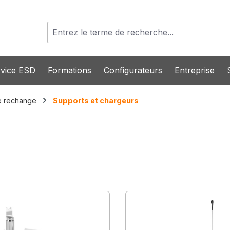
vice ESD
Formations
Configurateurs
Entreprise
e rechange
Supports et chargeurs