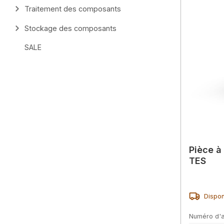
Traitement des composants
Stockage des composants
SALE
Pièce à
TES
Dispon
Numéro d'a