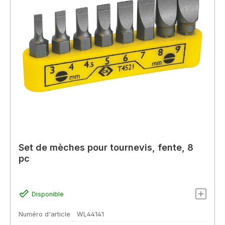
Set de mèches pour tournevis, fente, 8
pc
Disponible
Numéro d'article
WL44141