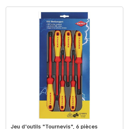
Jeu d'outils "Tournevis", 6 pièces