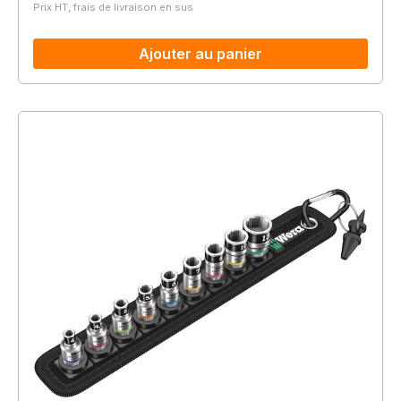
Prix HT, frais de livraison en sus
Ajouter au panier