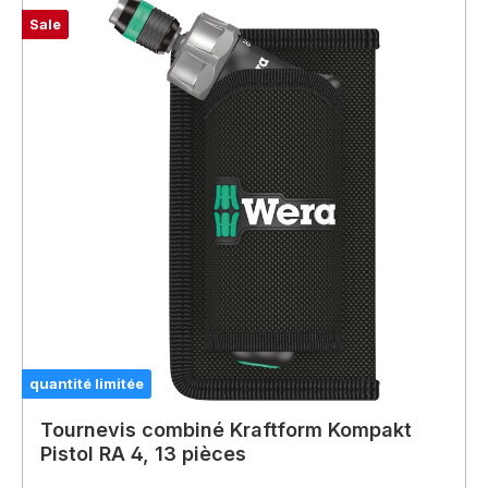
Sale
quantité limitée
Tournevis combiné Kraftform Kompakt
Pistol RA 4, 13 pièces