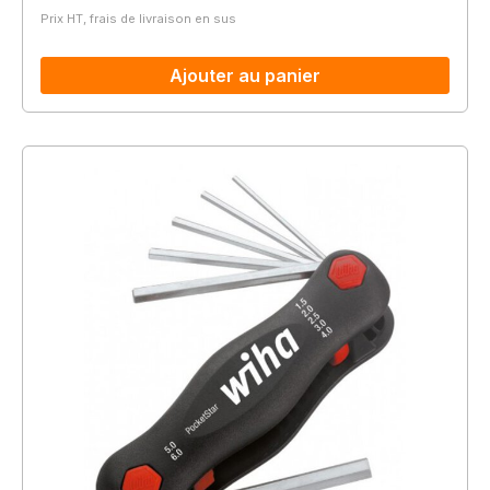
Prix HT, frais de livraison en sus
Ajouter au panier