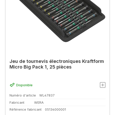
Jeu de tournevis électroniques Kraftform
Micro Big Pack 1, 25 pièces
Disponible
Numéro d'article
WL47837
Fabricant
WERA
Référence fabricant
05134000001