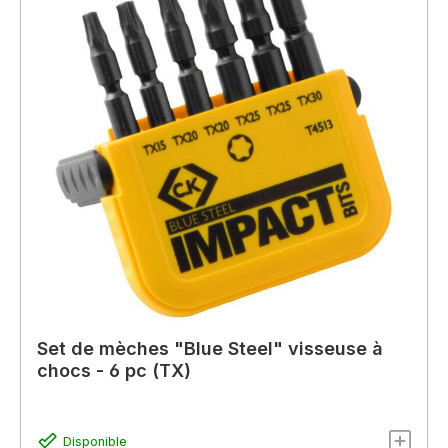
Set de mèches "Blue Steel" visseuse à
chocs - 6 pc (TX)
Disponible