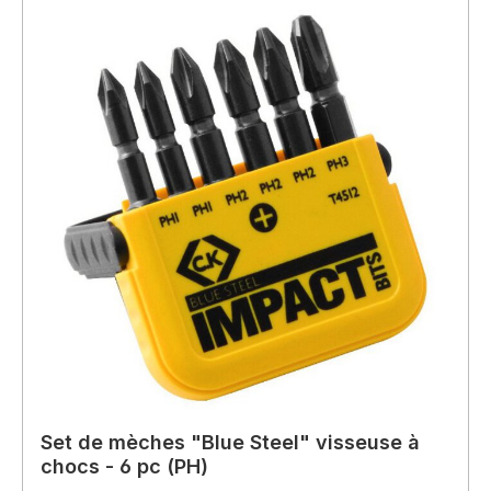
Set de mèches "Blue Steel" visseuse à
chocs - 6 pc (PH)