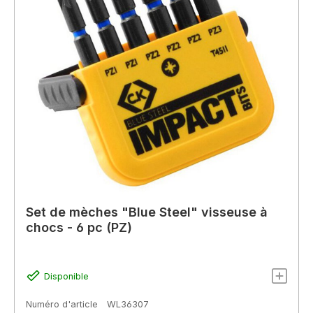
Set de mèches "Blue Steel" visseuse à
chocs - 6 pc (PZ)
Disponible
Numéro d'article
WL36307