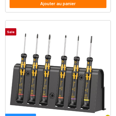
Ajouter au panier
Sale