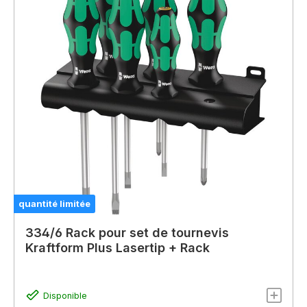
quantité limitée
334/6 Rack pour set de tournevis
Kraftform Plus Lasertip + Rack
Disponible