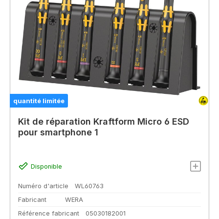
quantité limitée
Kit de réparation Kraftform Micro 6 ESD
pour smartphone 1
Disponible
Numéro d'article
WL60763
Fabricant
WERA
Référence fabricant
05030182001