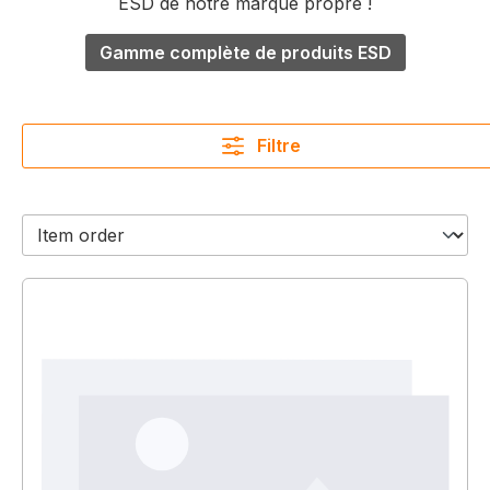
ESD de notre marque propre !
Gamme complète de produits ESD
Filtre