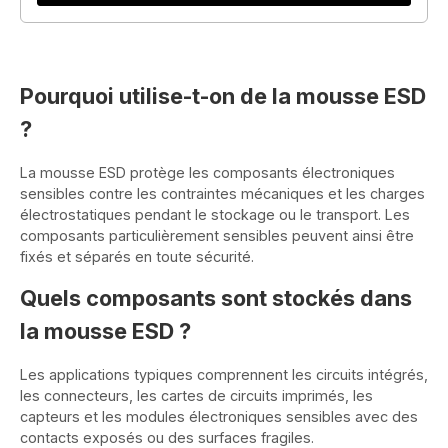
Pourquoi utilise-t-on de la mousse ESD
?
La mousse ESD protège les composants électroniques
sensibles contre les contraintes mécaniques et les charges
électrostatiques pendant le stockage ou le transport. Les
composants particulièrement sensibles peuvent ainsi être
fixés et séparés en toute sécurité.
Quels composants sont stockés dans
la mousse ESD ?
Les applications typiques comprennent les circuits intégrés,
les connecteurs, les cartes de circuits imprimés, les
capteurs et les modules électroniques sensibles avec des
contacts exposés ou des surfaces fragiles.