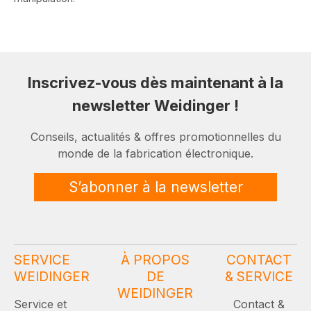
Inscrivez-vous dès maintenant à la
newsletter Weidinger !
Conseils, actualités & offres promotionnelles du
monde de la fabrication électronique.
S’abonner à la newsletter
SERVICE
À PROPOS
CONTACT
WEIDINGER
DE
& SERVICE
WEIDINGER
Service et
Contact &