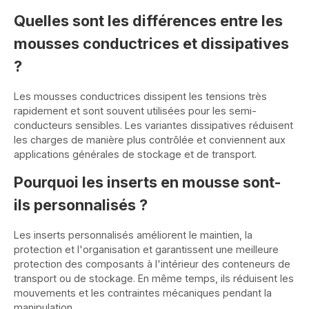
Quelles sont les différences entre les
mousses conductrices et dissipatives
?
Les mousses conductrices dissipent les tensions très
rapidement et sont souvent utilisées pour les semi-
conducteurs sensibles. Les variantes dissipatives réduisent
les charges de manière plus contrôlée et conviennent aux
applications générales de stockage et de transport.
Pourquoi les inserts en mousse sont-
ils personnalisés ?
Les inserts personnalisés améliorent le maintien, la
protection et l'organisation et garantissent une meilleure
protection des composants à l'intérieur des conteneurs de
transport ou de stockage. En même temps, ils réduisent les
mouvements et les contraintes mécaniques pendant la
manipulation.