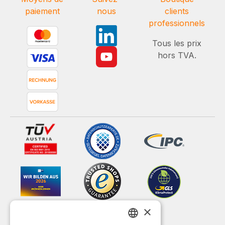
paiement
nous
clients
professionnels
Tous les prix
hors TVA.
×