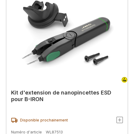
Kit d'extension de nanopincettes ESD
pour B-IRON
Disponible prochainement
Numéro d'article
WL87513