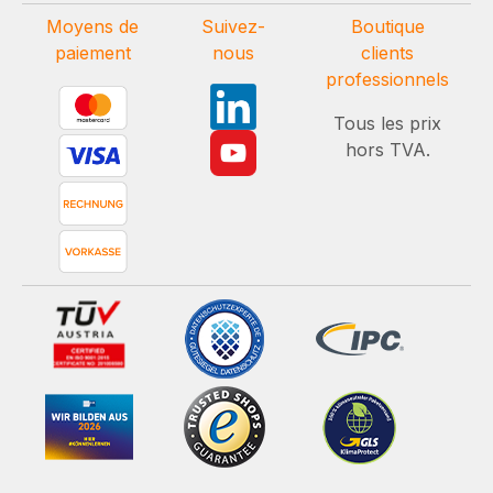
Moyens de
Suivez-
Boutique
paiement
nous
clients
professionnels
Tous les prix
hors TVA.