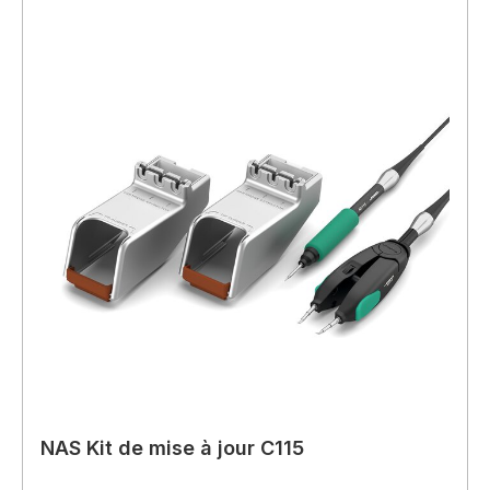
NAS Kit de mise à jour C115