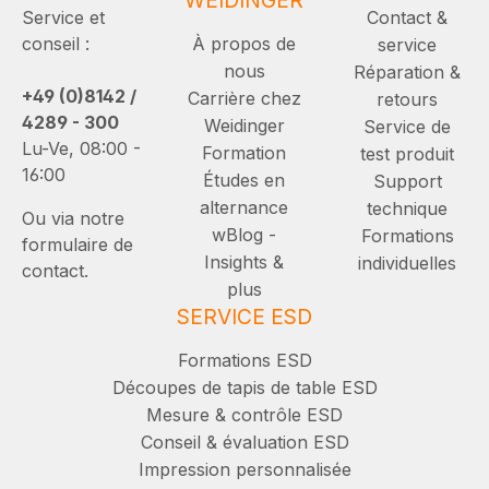
Service et
Contact &
conseil :
À propos de
service
nous
Réparation &
+49 (0)8142 /
Carrière chez
retours
4289 - 300
Weidinger
Service de
Lu-Ve, 08:00 -
Formation
test produit
16:00
Études en
Support
alternance
technique
Ou via notre
wBlog -
Formations
formulaire de
Insights &
individuelles
contact.
plus
SERVICE ESD
Formations ESD
Découpes de tapis de table ESD
Mesure & contrôle ESD
Conseil & évaluation ESD
Impression personnalisée