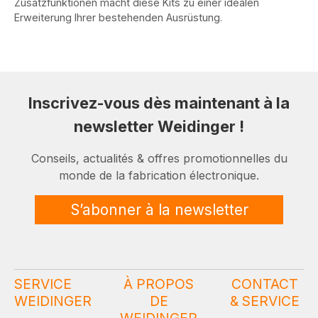
Zusatzfunktionen macht diese Kits zu einer idealen
Erweiterung Ihrer bestehenden Ausrüstung.
Inscrivez-vous dès maintenant à la
newsletter Weidinger !
Conseils, actualités & offres promotionnelles du
monde de la fabrication électronique.
S’abonner à la newsletter
SERVICE
À PROPOS
CONTACT
WEIDINGER
DE
& SERVICE
WEIDINGER