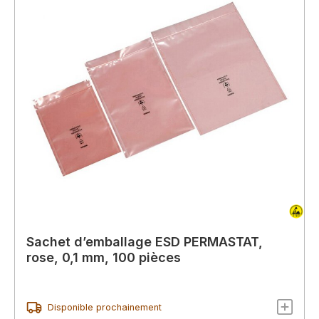
Sachet d’emballage ESD PERMASTAT,
rose, 0,1 mm, 100 pièces
Disponible prochainement