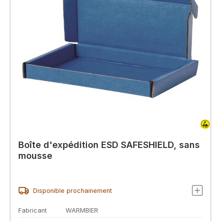
Boîte d'expédition ESD SAFESHIELD, sans
mousse
Disponible prochainement
Fabricant
WARMBIER