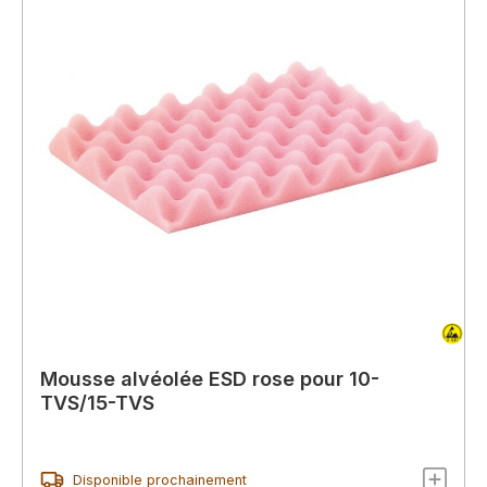
Mousse alvéolée ESD rose pour 10-
TVS/15-TVS
Disponible prochainement