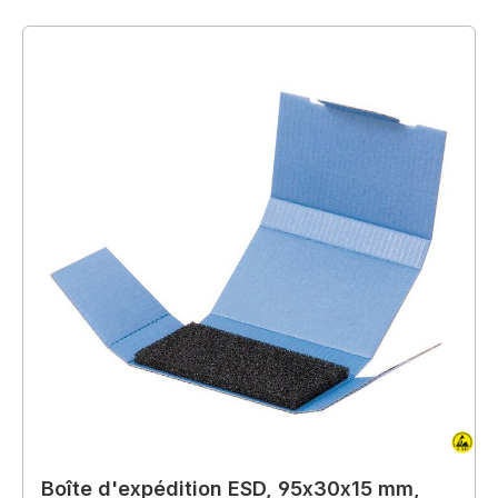
Boîte d'expédition ESD, 95x30x15 mm,