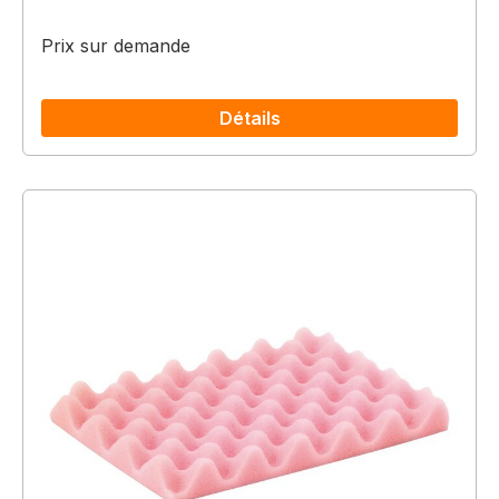
Prix sur demande
Détails