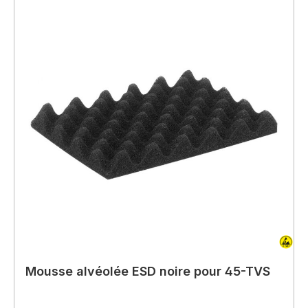
Mousse alvéolée ESD noire pour 45-TVS