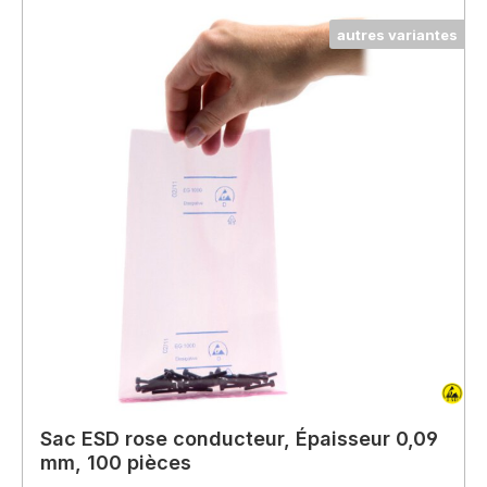
autres variantes
Sac ESD rose conducteur, Épaisseur 0,09
mm, 100 pièces