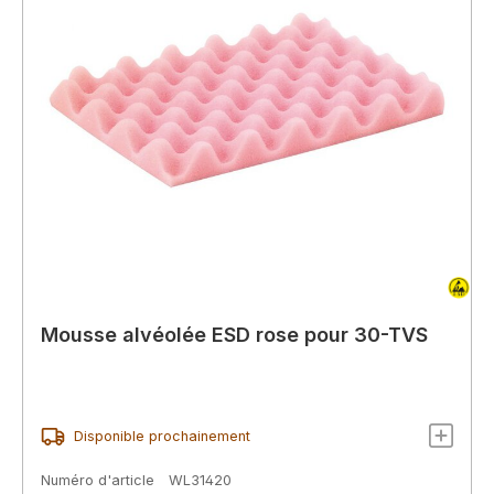
Mousse alvéolée ESD rose pour 30-TVS
Disponible prochainement
Numéro d'article
WL31420