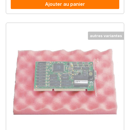
Ajouter au panier
autres variantes