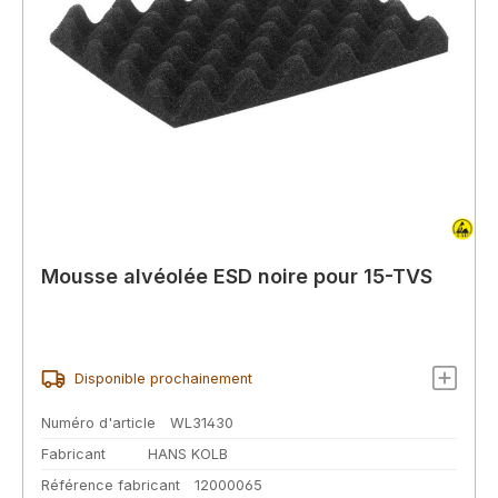
Mousse alvéolée ESD noire pour 15-TVS
Disponible prochainement
Numéro d'article
WL31430
Fabricant
HANS KOLB
Référence fabricant
12000065