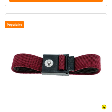
Populaire