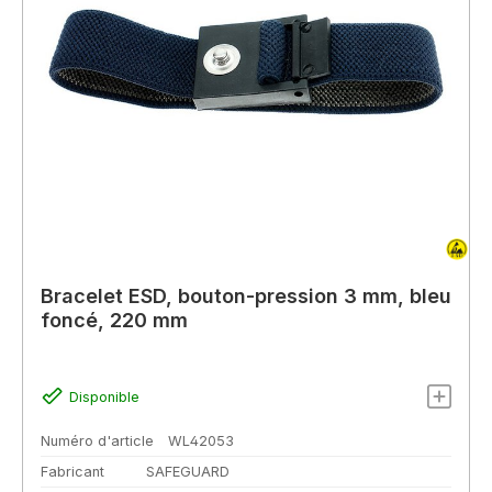
Bracelet ESD, bouton-pression 3 mm, bleu
foncé, 220 mm
Disponible
Numéro d'article
WL42053
Fabricant
SAFEGUARD