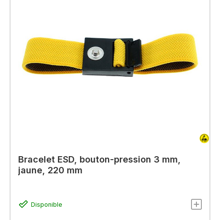
Bracelet ESD, bouton-pression 3 mm,
jaune, 220 mm
Disponible