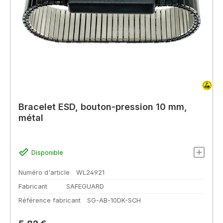
Bracelet ESD, bouton-pression 10 mm,
métal
Disponible
Numéro d'article
WL24921
Fabricant
SAFEGUARD
Référence fabricant
SG-AB-10DK-SCH