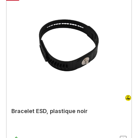
Bracelet ESD, plastique noir