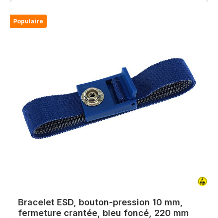
Populaire
Bracelet ESD, bouton-pression 10 mm,
fermeture crantée, bleu foncé, 220 mm