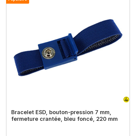
Bracelet ESD, bouton-pression 7 mm,
fermeture crantée, bleu foncé, 220 mm