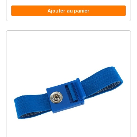
Ajouter au panier