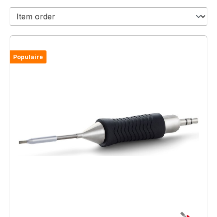
Populaire