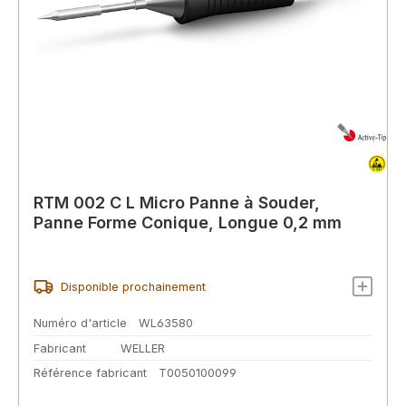
RTM 002 C L Micro Panne à Souder,
Panne Forme Conique, Longue 0,2 mm
Disponible prochainement
Numéro d'article
WL63580
Fabricant
WELLER
Référence fabricant
T0050100099