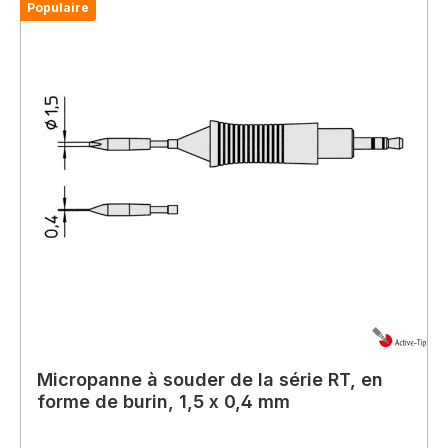
Populaire
Micropanne à souder de la série RT, en
forme de burin, 1,5 x 0,4 mm