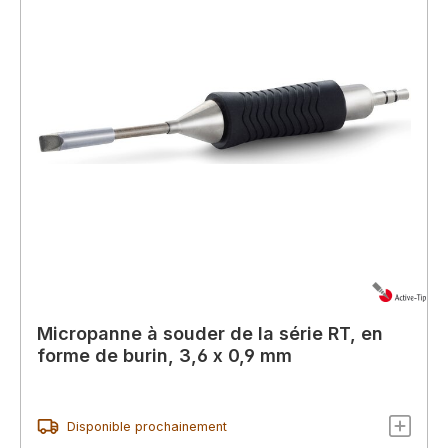
Micropanne à souder de la série RT, en
forme de burin, 3,6 x 0,9 mm
Disponible prochainement