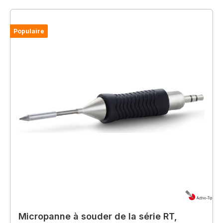
Populaire
Micropanne à souder de la série RT,