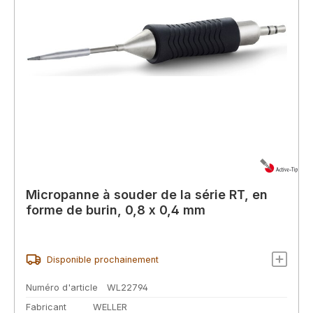
Micropanne à souder de la série RT, en
forme de burin, 0,8 x 0,4 mm
Disponible prochainement
Numéro d'article
WL22794
Fabricant
WELLER