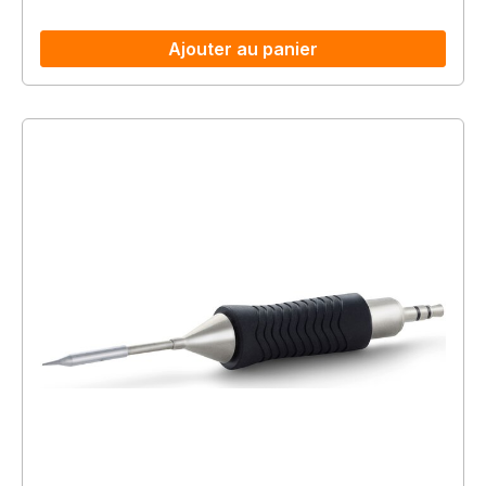
Ajouter au panier