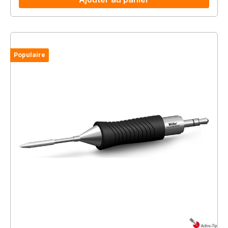
Populaire