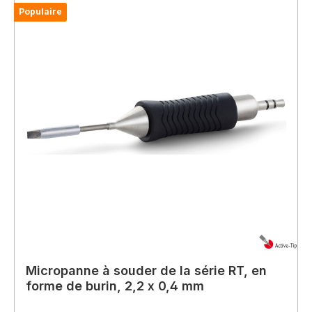
Populaire
Micropanne à souder de la série RT, en
forme de burin, 2,2 x 0,4 mm