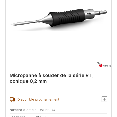
Micropanne à souder de la série RT,
conique 0,2 mm
Disponible prochainement
Numéro d'article
WL22374