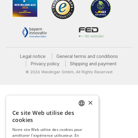
Legal notice
General terms and conditions
Privacy policy
Shipping and payment
© 2026 Weidinger GmbH, All Rights Reserved
×
Ce site Web utilise des
GERMAN
cookies
ENGLISH
Notre site Web utilise des cookies pour
améliorer l'expérience utilisateur. En
FRENCH