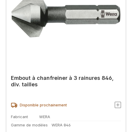
Embout à chanfreiner à 3 rainures 846,
div. tailles
Disponible prochainement
Fabricant
WERA
Gamme de modèles
WERA 846