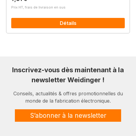
Prix HT, frais de livraison en sus
Détails
Inscrivez-vous dès maintenant à la
newsletter Weidinger !
Conseils, actualités & offres promotionnelles du
monde de la fabrication électronique.
S’abonner à la newsletter