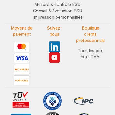
Mesure & contrôle ESD
Conseil & évaluation ESD
Impression personnalisée
Moyens de
Suivez-
Boutique
paiement
nous
clients
professionnels
Tous les prix
hors TVA.