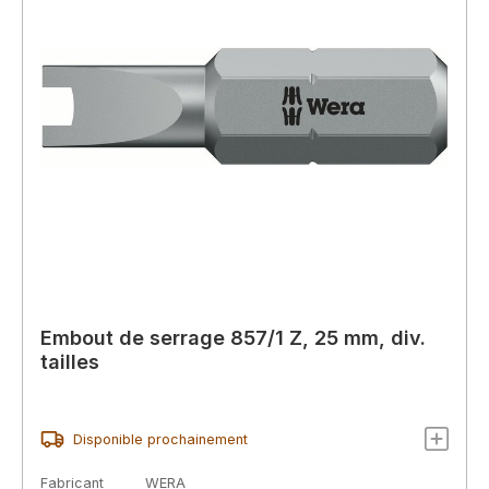
Embout de serrage 857/1 Z, 25 mm, div.
tailles
Disponible prochainement
Fabricant
WERA