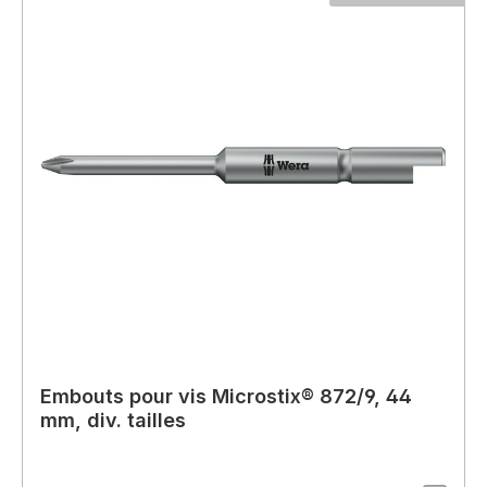
Embouts pour vis Microstix® 872/9, 44
mm, div. tailles