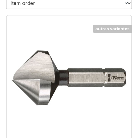
autres variantes