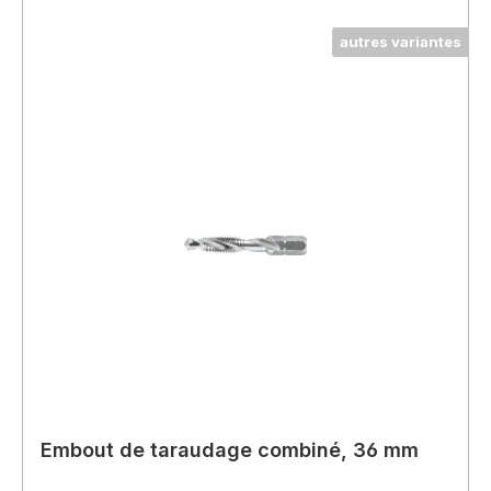
autres variantes
Embout de taraudage combiné, 36 mm