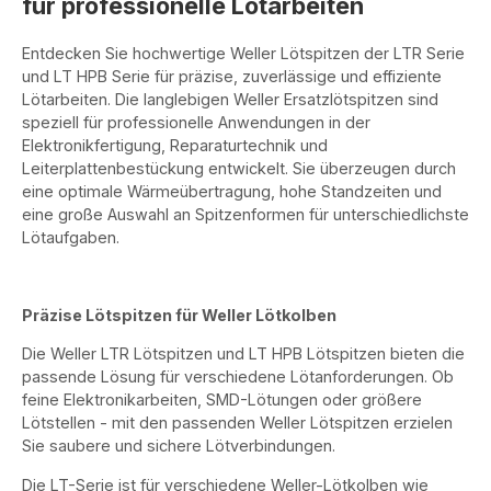
für professionelle Lötarbeiten
Entdecken Sie hochwertige Weller Lötspitzen der LTR Serie
und LT HPB Serie für präzise, zuverlässige und effiziente
Lötarbeiten. Die langlebigen Weller Ersatzlötspitzen sind
speziell für professionelle Anwendungen in der
Elektronikfertigung, Reparaturtechnik und
Leiterplattenbestückung entwickelt. Sie überzeugen durch
eine optimale Wärmeübertragung, hohe Standzeiten und
eine große Auswahl an Spitzenformen für unterschiedlichste
Lötaufgaben.
Präzise Lötspitzen für Weller Lötkolben
Die Weller LTR Lötspitzen und LT HPB Lötspitzen bieten die
passende Lösung für verschiedene Lötanforderungen. Ob
feine Elektronikarbeiten, SMD-Lötungen oder größere
Lötstellen - mit den passenden Weller Lötspitzen erzielen
Sie saubere und sichere Lötverbindungen.
Die LT-Serie ist für verschiedene Weller-Lötkolben wie