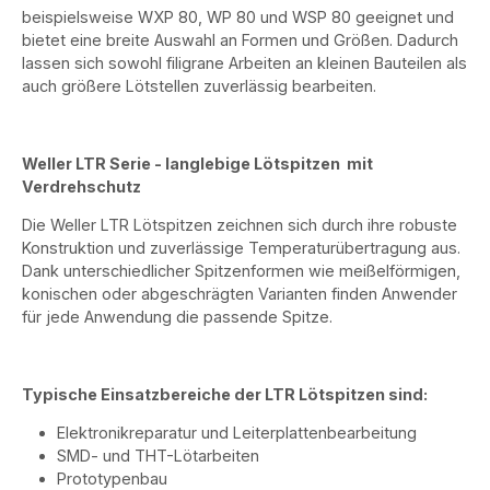
beispielsweise WXP 80, WP 80 und WSP 80 geeignet und
bietet eine breite Auswahl an Formen und Größen. Dadurch
lassen sich sowohl filigrane Arbeiten an kleinen Bauteilen als
auch größere Lötstellen zuverlässig bearbeiten.
Weller LTR Serie - langlebige Lötspitzen mit
Verdrehschutz
Die Weller LTR Lötspitzen zeichnen sich durch ihre robuste
Konstruktion und zuverlässige Temperaturübertragung aus.
Dank unterschiedlicher Spitzenformen wie meißelförmigen,
konischen oder abgeschrägten Varianten finden Anwender
für jede Anwendung die passende Spitze.
Typische Einsatzbereiche der LTR Lötspitzen sind:
Elektronikreparatur und Leiterplattenbearbeitung
SMD- und THT-Lötarbeiten
Prototypenbau