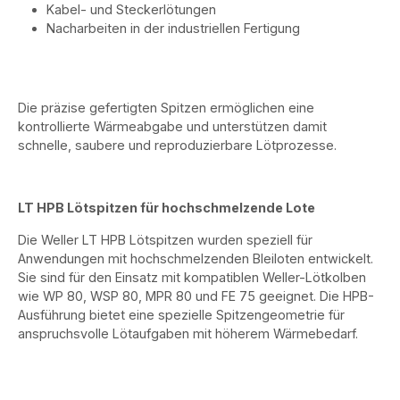
Kabel- und Steckerlötungen
Nacharbeiten in der industriellen Fertigung
Die präzise gefertigten Spitzen ermöglichen eine
kontrollierte Wärmeabgabe und unterstützen damit
schnelle, saubere und reproduzierbare Lötprozesse.
LT HPB Lötspitzen für hochschmelzende Lote
Die Weller LT HPB Lötspitzen wurden speziell für
Anwendungen mit hochschmelzenden Bleiloten entwickelt.
Sie sind für den Einsatz mit kompatiblen Weller-Lötkolben
wie WP 80, WSP 80, MPR 80 und FE 75 geeignet. Die HPB-
Ausführung bietet eine spezielle Spitzengeometrie für
anspruchsvolle Lötaufgaben mit höherem Wärmebedarf.