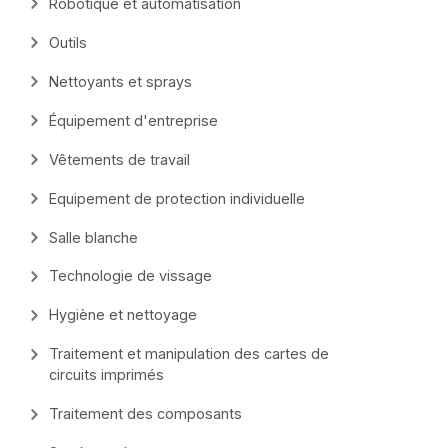
Robotique et automatisation
Outils
Nettoyants et sprays
Équipement d'entreprise
Vêtements de travail
Equipement de protection individuelle
Salle blanche
Technologie de vissage
Hygiène et nettoyage
Traitement et manipulation des cartes de
circuits imprimés
Traitement des composants