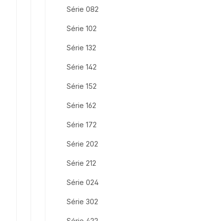
Série 082
Série 102
Série 132
Série 142
Série 152
Série 162
Série 172
Série 202
Série 212
Série 024
Série 302
Série 422