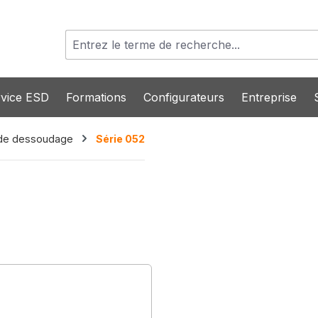
vice ESD
Formations
Configurateurs
Entreprise
 de dessoudage
Série 052