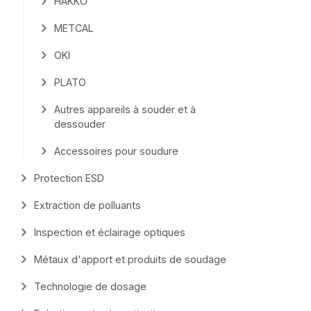
HAKKO
METCAL
OKI
PLATO
Autres appareils à souder et à
dessouder
Accessoires pour soudure
Protection ESD
Extraction de polluants
Inspection et éclairage optiques
Métaux d'apport et produits de soudage
Technologie de dosage