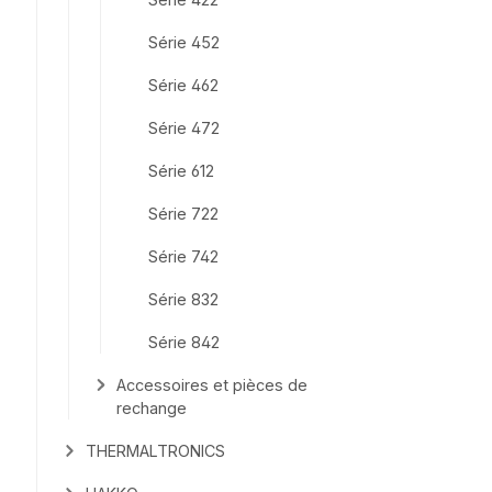
Série 452
Série 462
Série 472
Série 612
Série 722
Série 742
Série 832
Série 842
Accessoires et pièces de
rechange
THERMALTRONICS